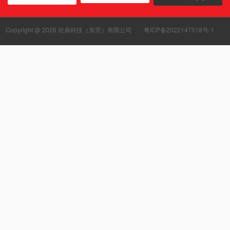
Copyright @ 2026 炬鼎科技（东莞）有限公司
粤ICP备2022147518号-1