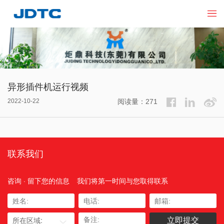
异形插件机运行视频
2022-10-22
阅读量：271
联系我们
咨询 · 留下您的信息
我们将第一时间与您取得联系
所在区域: