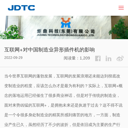
互联网+对中国制造业异形插件机的影响
2022-09-29
阅读量：1,209
当今世界互联网的蓬勃发展，互联网的发展浪潮还未能达到彻底改
变制造业的程度，应该怎么办才是最为有利的？实际上，互联网+概
念的落地运用已经催生了很多商业神话，但是对于传统的制造业，
面对来势凶猛的互联网+，是拥抱未来还是执迷于过去？这不得不说
是一个令很多身处制造业的精英所感到痛苦的地方，一方面，制造
业产生已久，虽然经历了不少的波折，但是依旧成为主要的生产行