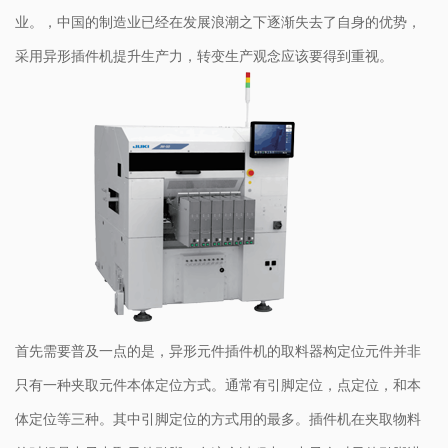
业。，中国的制造业已经在发展浪潮之下逐渐失去了自身的优势，
采用异形插件机提升生产力，转变生产观念应该要得到重视。
首先需要普及一点的是，异形元件插件机的取料器构定位元件并非
只有一种夹取元件本体定位方式。通常有引脚定位，点定位，和本
体定位等三种。其中引脚定位的方式用的最多。插件机在夹取物料