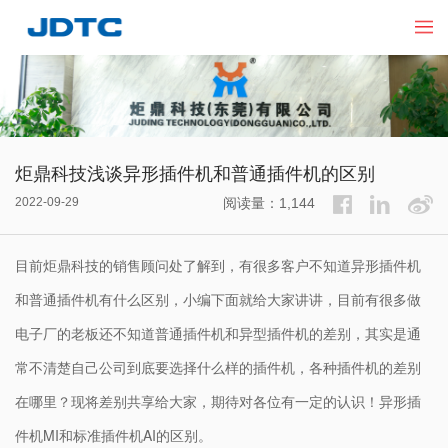
炬鼎科技浅谈异形插件机和普通插件机的区别
2022-09-29
阅读量：1,144
目前炬鼎科技的销售顾问处了解到，有很多客户不知道异形插件机
和普通插件机有什么区别，小编下面就给大家讲讲，目前有很多做
电子厂的老板还不知道普通插件机和异型插件机的差别，其实是通
常不清楚自己公司到底要选择什么样的插件机，各种插件机的差别
在哪里？现将差别共享给大家，期待对各位有一定的认识！异形插
件机MI和标准插件机AI的区别。