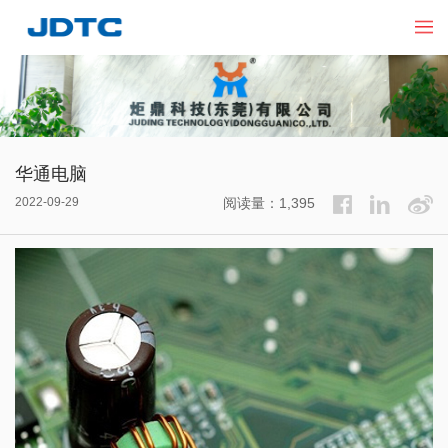
华通电脑
2022-09-29
阅读量：1,395