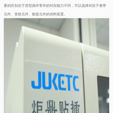
要的区别在于异型插件零件的对应能力不同，可以选择对应于卷带
元件、管状元件、散装元件的供料装置。