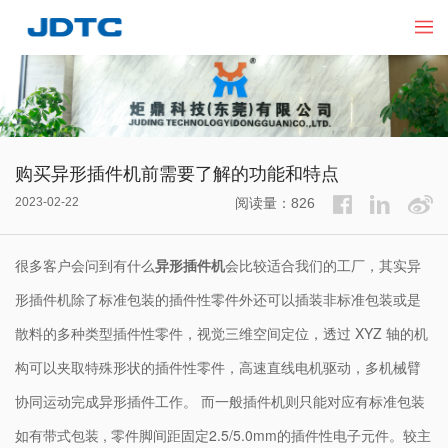
购买异形插件机前需要了解的功能和特点
2023-02-22
阅读量：826
很多客户会问到有什么
异形插件机
会比较适合我们的工厂，其实异
形插件机除了标准包装的插件性零件外还可以插装非标准包装或是
散料的多种类型插件性零件，视觉三维空间定位，透过 XYZ 轴的机
构可以夹取特殊形状的插件性零件，高速直线电机驱动，多机械臂
协同运动完成异形插件工作。 而一般插件机则只能对应有标准包装
如有带式包装 , 零件脚间距固定2.5/5.0mm的插件性电子元件。较主