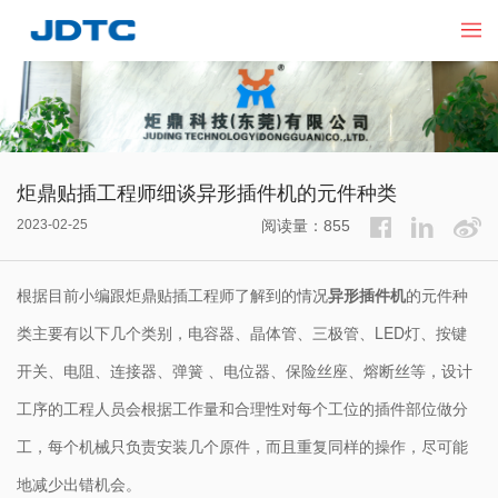
炬鼎贴插工程师细谈异形插件机的元件种类
2023-02-25
阅读量：855
根据目前小编跟炬鼎贴插工程师了解到的情况
异形插件机
的元件种
类主要有以下几个类别，电容器、晶体管、三极管、LED灯、按键
开关、电阻、连接器、弹簧 、电位器、保险丝座、熔断丝等，设计
工序的工程人员会根据工作量和合理性对每个工位的插件部位做分
工，每个机械只负责安装几个原件，而且重复同样的操作，尽可能
地减少出错机会。