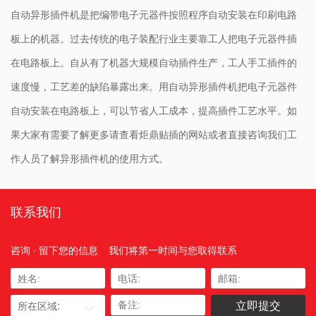
自动异形插件机是把编带电子元器件按照程序自动安装在印刷电路
板上的机器。过去传统的电子装配行业主要靠工人把电子元器件插
在电路板上。自从有了机器大规模自动插件生产，工人手工插件的
速度慢，工艺差的缺陷暴露出来。用自动异形插件机把电子元器件
自动安装在电路板上，可以节省人工成本，提高插件工艺水平。如
果大家有需要了解更多请查看炬鼎贴插的网站或者直接咨询我们工
作人员了解
异形插件机
的使用方式。
联系我们
咨询 · 留下您的信息
我们将第一时间与您取得联系
所在区域: