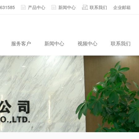
2631585
产品中心
新闻中心
联系我们
企业邮箱
服务客户
新闻中心
视频中心
联系我们