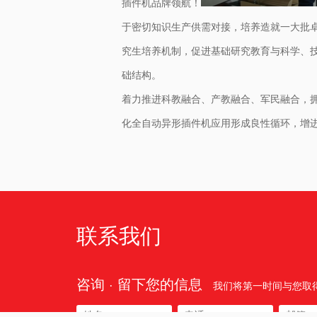
插件机品牌领航！
于密切知识生产供需对接，培养造就一大批
究生培养机制，促进基础研究教育与科学、
础结构。
着力推进科教融合、产教融合、军民融合，
化全自动异形插件机应用形成良性循环，增
联系我们
咨询 · 留下您的信息
我们将第一时间与您取