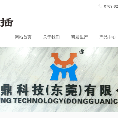
0769-8
网站首页
关于我们
研发生产
产品中心