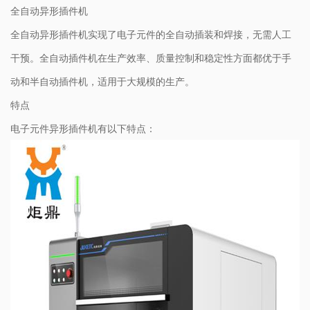
全自动异形插件机
全自动异形插件机实现了电子元件的全自动插装和焊接，无需人工
干预。全自动插件机在生产效率、质量控制和稳定性方面都优于手
动和半自动插件机，适用于大规模的生产。
特点
电子元件异形插件机有以下特点：