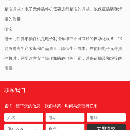
精准调试：电子元件插件机需要进行精准的调试，以保证插装和焊
接的质量。
结论
电子元件异形插件机是电子制造领域中不可或缺的自动化设备，它
能够提高生产效率和产品质量，降低生产成本。在使用电子元件插
件机时，需要注意安全操作和防静电等问题，以保证插装和焊接的
质量。
联系我们
咨询 · 留下您的信息
我们将第一时间与您取得联系
所在区域: