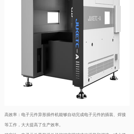
高效率：电子元件异形插件机能够自动完成电子元件的插装、焊接
等工作，大大提高了生产效率。