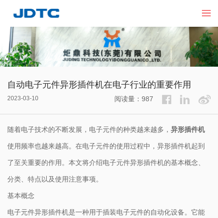
自动电子元件异形插件机在电子行业的重要作用
2023-03-10
阅读量：987
随着电子技术的不断发展，电子元件的种类越来越多，
异形插件机
使用频率也越来越高。在电子元件的使用过程中，异形插件机起到
了至关重要的作用。本文将介绍电子元件异形插件机的基本概念、
分类、特点以及使用注意事项。
基本概念
电子元件
异形插件机
是一种用于插装电子元件的自动化设备。它能