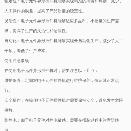
稳定性：电子元件异形插件机能够实现精准的插装和焊接，减少了
人工操作的误差，提高了产品质量的稳定性。
灵活性：电子元件异形插件机能够适应多品种、小批量的生产需
求，提高了生产的灵活性和适应性。
自动化：电子元件异形插件机能够实现全自动化生产，减少了人工
干预，降低了生产成本。
使用注意事项
在使用电子元件异形插件机时，需要注意以下几点：
维护保养：定期对电子元件插件机进行维护保养，保证其正常运
行。
安全操作：在操作电子元件插件机时需要保持安全，避免发生危险
事故。
防静电：由于电子元件对静电敏感，需要在插装过程中注意防静
电。