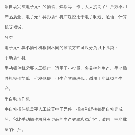
够自动完成电子元件的插装、焊接等工作，大大提高了生产效率和
产品质量。电子元件异形插件机广泛应用于电子制造、通信、计算
机等领域。
分类
电子元件异形插件机根据不同的插装方式可以分为以下几类：
手动插件机
手动插件机需要人工操作，适用于小批量、多品种的生产。手动插
件机操作简单、价格低廉，但生产效率较低，适用于小规模的生
产。
半自动插件机
半自动插件机需要人工放置电子元件，插装和焊接都是自动完成
的。它比手动插件机具有更高的生产效率和稳定性，适用于中小批
量的生产。