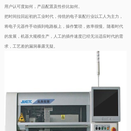
用户认可度如何，产品配置及性价比如何。
把时间拉回起初的工业时代，传统的电子装配行业以工人为主力，
将电子元器件手动插到电路板上，操作繁琐，效率很慢。随着时代
的发展，机器大规模生产，人工的插件速度已经无法适应时代的需
求，工艺差的漏洞暴露无疑。