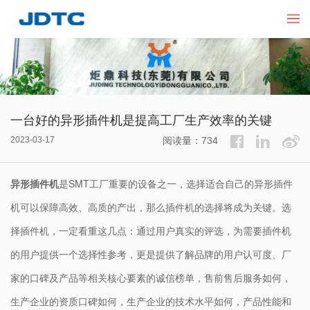
一台好的异形插件机是提高工厂生产效率的关键
2023-03-17
阅读量：734
异形插件机
是SMT工厂重要的设备之一，选择适合自己的
异形插件
机
可以保障高效、高质的产出，那么插件机的选择将成为关键。选
择插件机，一定看重这几点：通过用户真实的评选，为需要插件机
的用户提供一个选择性参考，更是提供了解品牌的用户认可度、厂
家的口碑及产品等相关核心要素的诚信榜单，售前售后服务如何，
生产企业的资质口碑如何，生产企业的技术水平如何，产品性能和