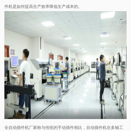
件机是如何提高生产效率降低生产成本的。
全自动插件机厂家称与传统的手动插件相比，自动插件机在多轴工