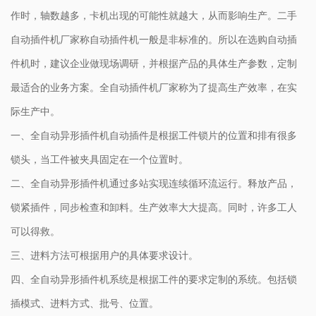
作时，轴数越多，卡机出现的可能性就越大，从而影响生产。二手
自动插件机厂家称自动插件机一般是非标准的。所以在选购自动插
件机时，建议企业做现场调研，并根据产品的具体生产参数，定制
最适合的业务方案。全自动插件机厂家称为了提高生产效率，在实
际生产中。
一、全自动异形插件机自动插件是根据工件锁片的位置和排有很多
锁头，当工件被夹具固定在一个位置时。
二、全自动异形插件机通过多站实现连续循环流运行。释放产品，
锁紧插件，同步检查和卸料。生产效率大大提高。同时，许多工人
可以得救。
三、进料方法可根据用户的具体要求设计。
四、全自动异形插件机系统是根据工件的要求定制的系统。包括锁
插模式、进料方式、批号、位置。