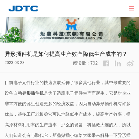
异形插件机是如何提高生产效率降低生产成本的？
2023-03-28
阅读量：792
目前电子元件行业的快速发展延伸了很多其他行业，其中最重要的
设备自动
异形插件机
是为了适应电子元件生产而诞生，它是对企业
非常方便的诞生创造更多的经济效益，因为自动异形插件机有许多
优点，很多工厂老板称它可以地降低生产成本，提高生产效率，提
高原材料利用率的生产速率，那么的设备，将拯救大连的人，所以
人们知道会有与取代它，炬鼎贴插小编给大家带来解释一下异形插