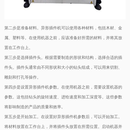
第二步是准备材料。异形插件机可以使用各种材料，包括木材、金
属、塑料等。在使用机器之前，应该准备好所需的材料，并将其放
置在工作台上。
第三步是选择插件头。根据需要制造的形状和结构，选择合适的插
件头。插件头通常由不同形状和大小的钻头组成，可以用来切割、
雕刻和打孔等操作。
第四步是设置异形插件机参数。在使用机器之前，需要设置机器的
参数。这包括钻头的旋转速度、进给速度和加工深度等。这些参数
将影响制造的产品的质量和效率。
第五步是开始加工。在设置好异形插件机参数后，可以开始加工。
将材料放置在工作台上，并将插件头放置在所需位置。启动机器并