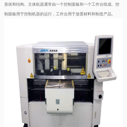
形状和结构。主体机器通常由一个控制面板和一个工作台组成。控
制面板用于控制机器的运行，工作台用于放置材料和制造产品。