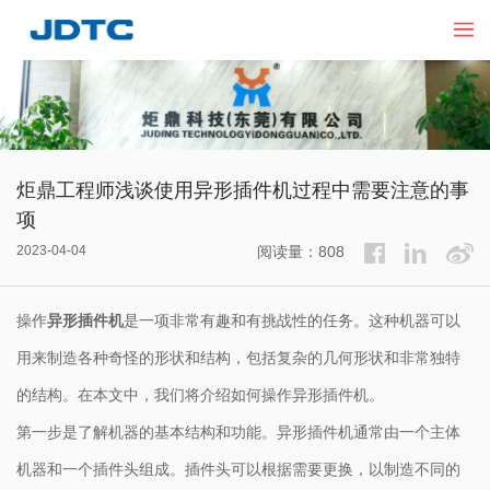
炬鼎工程师浅谈使用异形插件机过程中需要注意的事
项
2023-04-04
阅读量：808
操作
异形插件机
是一项非常有趣和有挑战性的任务。这种机器可以
用来制造各种奇怪的形状和结构，包括复杂的几何形状和非常独特
的结构。在本文中，我们将介绍如何操作异形插件机。
第一步是了解机器的基本结构和功能。
异形插件机
通常由一个主体
机器和一个插件头组成。插件头可以根据需要更换，以制造不同的