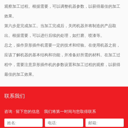
观察加工过程。根据需要，可以调整机器参数，以获得最佳的加工
效果。
第六步是完成加工。当加工完成后，关闭机器并将制造的产品取
出。根据需要，可以进行后续的处理，如打磨、喷漆等。
总之，操作异形插件机需要一定的技术和经验。在使用机器之前，
应该了解机器的基本结构和功能，并准备好所需的材料。在加工过
程中，需要注意异形插件机的参数设置和加工过程的观察，以获得
最佳的加工效果。
联系我们
咨询 · 留下您的信息
我们将第一时间与您取得联系