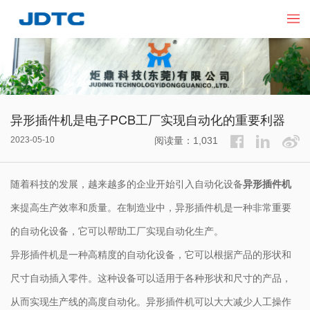
异形插件机是电子PCB工厂实现自动化的重要利器
2023-05-10
阅读量：1,031
随着科技的发展，越来越多的企业开始引入自动化设备
异形插件机
来提高生产效率和质量。在制造业中，异形插件机是一种非常重要
的自动化设备，它可以帮助工厂实现自动化生产。
异形插件机是一种高精度的自动化设备，它可以根据产品的形状和
尺寸自动插入零件。这种设备可以适用于各种形状和尺寸的产品，
从而实现生产线的高度自动化。异形插件机可以大大减少人工操作