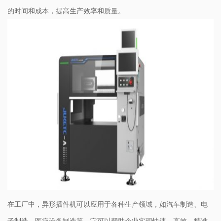
的时间和成本，提高生产效率和质量。
在工厂中，异形插件机可以应用于各种生产领域，如汽车制造、电
子制造、医疗设备制造等。它可以帮助企业实现快速、高效、精准