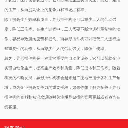
的生产，从而提高企业的竞争力和市场占有率。
除了提高生产效率和质量，异形插件机还可以减少工人的劳动强
度，降低工伤率。在生产过程中，工人需要不断地进行重复性的动
作，容易导致肌肉疲劳和损伤。而异形插件机可以取代工人进行这
些重复性的动作，从而减少工人的劳动强度，降低工伤率。
总之，异形插件机是一种非常重要的自动化设备，它可以帮助企业
实现自动化生产，提高生产效率和质量，降低成本和工伤率。随着
科技的不断发展，异形插件机将会越来越广泛地应用于各种生产领
域，成为企业提高竞争力的重要手段，如果你想了解更多关于异形
插件机的资料和知识欢迎随时关注炬鼎贴插的官网更新或者咨询在
线客服。