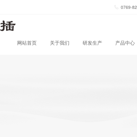
0769-8
网站首页
关于我们
研发生产
产品中心