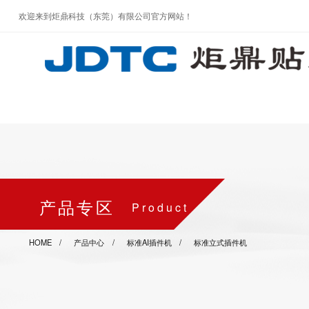
欢迎来到炬鼎科技（东莞）有限公司官方网站！
产品专区
Product
HOME
产品中心
标准AI插件机
标准立式插件机