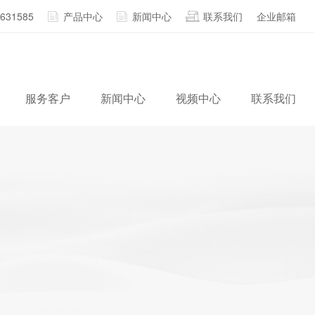
2631585
产品中心
新闻中心
联系我们
企业邮箱
服务客户
新闻中心
视频中心
联系我们