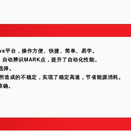
ows平台，操作方便、快捷、简单、易学。
自动辨识MARK点，提升了自动化性能。
选择。
障所造成的不稳定，实现了稳定高速，节省能源消耗。
准确。