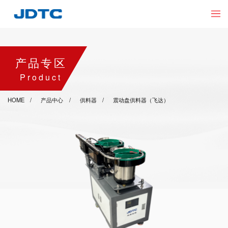
产品专区
Product
HOME
产品中心
供料器
震动盘供料器（飞达）