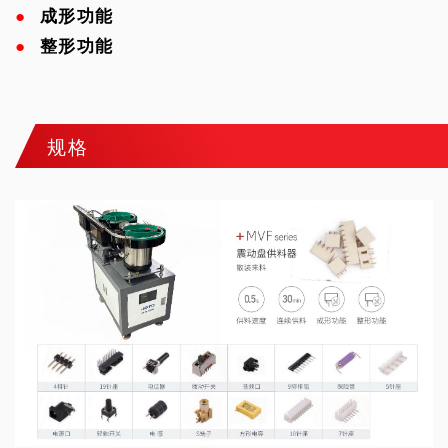
●
成形功能
●
整形功能
规格