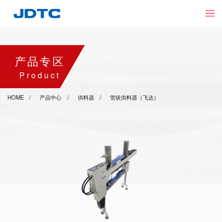
产品专区
Product
HOME
产品中心
供料器
管状供料器（飞达）