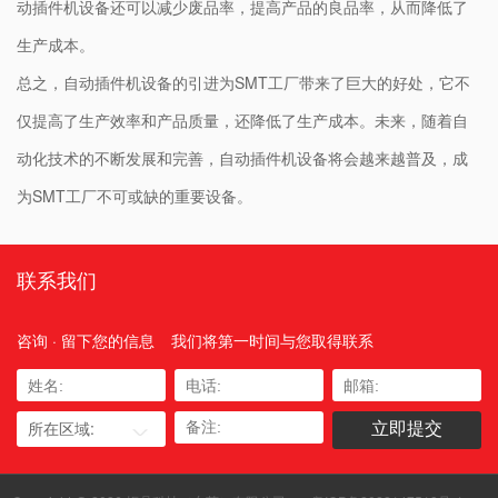
动插件机设备还可以减少废品率，提高产品的良品率，从而降低了
生产成本。
总之，自动插件机设备的引进为SMT工厂带来了巨大的好处，它不
仅提高了生产效率和产品质量，还降低了生产成本。未来，随着自
动化技术的不断发展和完善，自动插件机设备将会越来越普及，成
为SMT工厂不可或缺的重要设备。
联系我们
咨询 · 留下您的信息
我们将第一时间与您取得联系
所在区域: