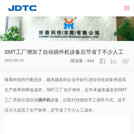
SMT工厂增加了自动插件机设备后节省了不少人工
2023-05-24
阅读量：944
随着科技的不断进步，越来越多的企业开始引进自动化设备来提高
生产效率和降低成本。SMT工厂也不例外，近年来越来越多的SMT
工厂开始引进自动
插件机
设备，以取代传统的手工插件方式。这不
仅大大提高了生产效率，还节省了不少人工成本。