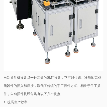
自动插件机设备是一种高效的SMT设备，它可以快速、准确地完成
元器件的插入和焊接，取代了传统的手工插件方式。相比于手工插
件，自动插件机设备具有以下几个优点：
1. 提高生产效率