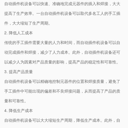
自动插件机设备可以快速、准确地完成元器件的插入和焊接，大大
提高了生产效率。一台自动插件机设备可以取代多名工人的手工插
件，大大缩短了生产周期。
2. 降低人工成本
传统的手工插件需要大量的人力和时间，而自动插件机设备可以自
动完成插件和焊接，减少了人力成本。此外，自动插件机设备还可
以减少人为因素对产品质量的影响，提高产品的稳定性和可靠性。
3. 提高产品质量
自动插件机设备可以精确地控制元器件的位置和焊接质量，避免了
手工插件中可能出现的偏差和不良焊接问题，从而提高了产品的质
量和可靠性。
4. 降低生产成本
自动插件机设备可以大大缩短生产周期，降低生产成本。此外，自