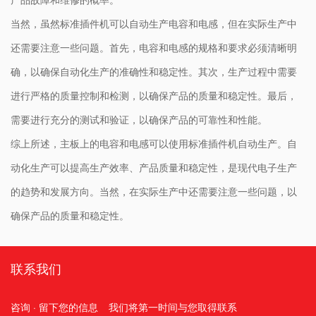
当然，虽然标准插件机可以自动生产电容和电感，但在实际生产中
还需要注意一些问题。首先，电容和电感的规格和要求必须清晰明
确，以确保自动化生产的准确性和稳定性。其次，生产过程中需要
进行严格的质量控制和检测，以确保产品的质量和稳定性。最后，
需要进行充分的测试和验证，以确保产品的可靠性和性能。
综上所述，主板上的电容和电感可以使用标准插件机自动生产。自
动化生产可以提高生产效率、产品质量和稳定性，是现代电子生产
的趋势和发展方向。当然，在实际生产中还需要注意一些问题，以
确保产品的质量和稳定性。
联系我们
咨询 · 留下您的信息
我们将第一时间与您取得联系