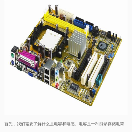
首先，我们需要了解什么是电容和电感。电容是一种能够存储电荷