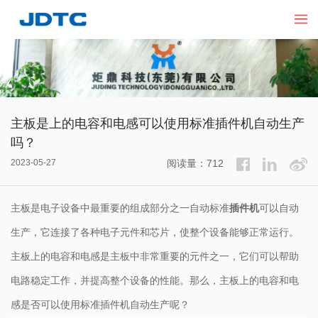
主板是上的电容和电感可以使用标准插件机自动生产
吗？
2023-05-27
阅读量：712
主板是电子设备中最重要的组成部分之一自动标准
插件机
可以自动
生产，它连接了各种电子元件和芯片，使整个设备能够正常运行。
主板上的电容和电感是主板中非常重要的元件之一，它们可以帮助
电路稳定工作，并提高整个设备的性能。那么，主板上的电容和电
感是否可以使用标准
插件机
自动生产呢？