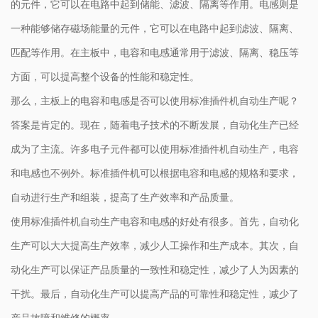
的元件，它可以在电路中起到储能、滤波、隔离等作用。电感则是
一种能够储存磁场能量的元件，它可以在电路中起到滤波、隔离、
匹配等作用。在主板中，电容和电感通常用于滤波、隔离、稳压等
方面，可以提高整个设备的性能和稳定性。
那么，主板上的电容和电感是否可以使用标准插件机自动生产呢？
答案是肯定的。现在，随着电子技术的不断发展，自动化生产已经
成为了主流。许多电子元件都可以使用标准插件机自动生产，电容
和电感也不例外。标准插件机可以根据电容和电感的规格和要求，
自动进行生产和组装，提高了生产效率和产品质量。
使用标准插件机自动生产电容和电感的好处有很多。首先，自动化
生产可以大大提高生产效率，减少人工操作和生产成本。其次，自
动化生产可以保证产品质量的一致性和稳定性，减少了人为因素的
干扰。最后，自动化生产可以提高产品的可靠性和稳定性，减少了
产品故障和维修的概率。