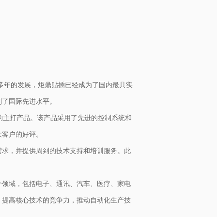
过多年的发展，炬鼎贴插已经成为了国内最具实
到了国际先进水平。
的主打产品。该产品采用了先进的控制系统和
大客户的好评。
需求，并提供周到的技术支持和培训服务。此
个领域，包括电子、通讯、汽车、医疗、家电
，提高核心技术的竞争力，推动自动化生产技