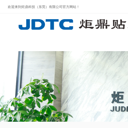
欢迎来到炬鼎科技（东莞）有限公司官方网站！