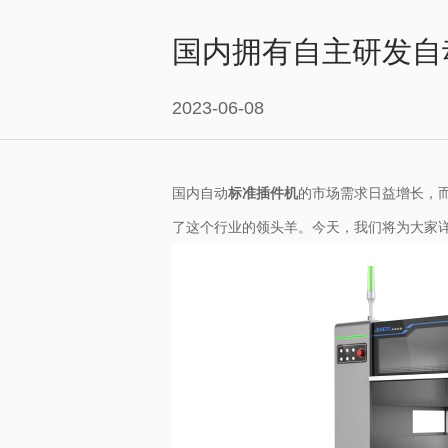
国内拥有自主研发自
2023-06-08
国内自动
标准插件机
的市场需求日益增长，
了这个行业的领头羊。今天，我们将为大家