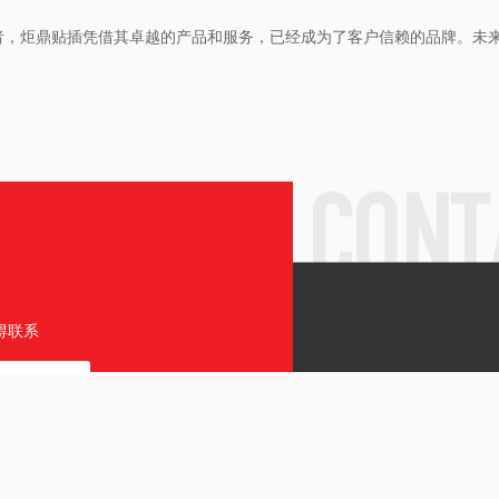
者，炬鼎贴插凭借其卓越的产品和服务，已经成为了客户信赖的品牌。未
得联系