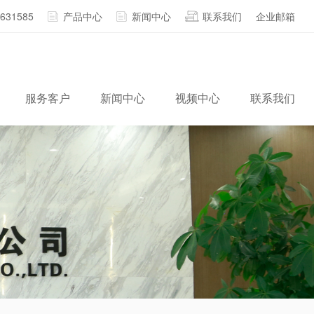
2631585
产品中心
新闻中心
联系我们
企业邮箱
服务客户
新闻中心
视频中心
联系我们