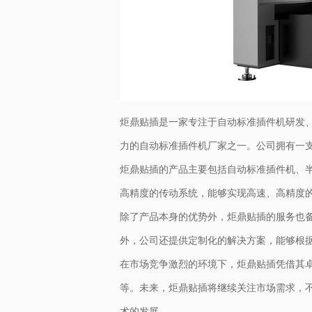
炬鼎贴插是一家专注于自动标准插件机研发、
力的自动标准插件机厂家之一。公司拥有一
炬鼎贴插的产品主要包括自动标准插件机、
高精度的传动系统，能够实现高速、高精度
除了产品本身的优势外，炬鼎贴插的服务也
外，公司还提供定制化的解决方案，能够根
在市场竞争激烈的环境下，炬鼎贴插凭借其
等。未来，炬鼎贴插将继续关注市场需求，
术的发展。