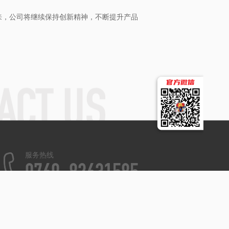
来，公司将继续保持创新精神，不断提升产品
服务热线
0769-82631585