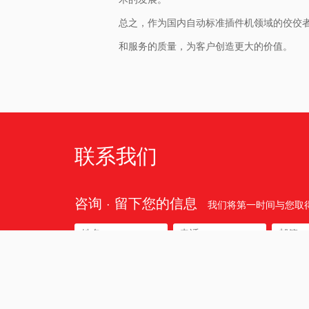
总之，作为国内自动标准插件机领域的佼佼
和服务的质量，为客户创造更大的价值。
联系我们
咨询 · 留下您的信息
我们将第一时间与您取
所在区域: