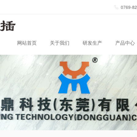
0769-8
网站首页
关于我们
研发生产
产品中心