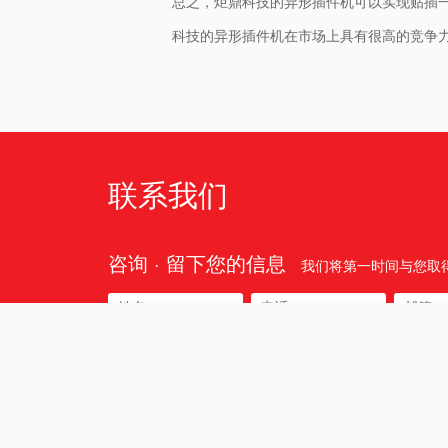
总之，炬鼎科技的异形插件机可以实现贴插
科技的异形插件机在市场上具有很高的竞争
联系我们
咨询 · 留下您的信息
我们将第一时间与您取
所在区域:
网