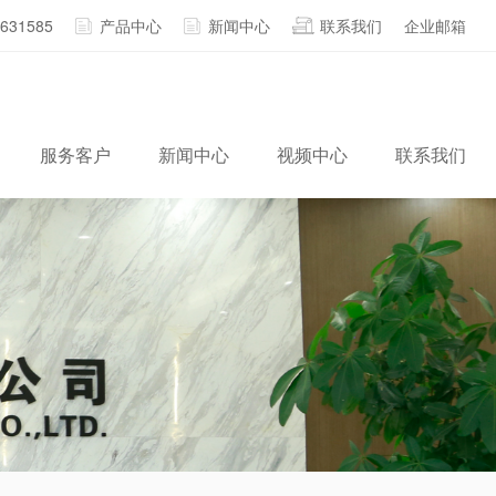
2631585
产品中心
新闻中心
联系我们
企业邮箱
服务客户
新闻中心
视频中心
联系我们