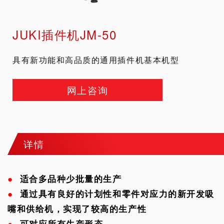
JUKI插件机JM-50
具有新功能和高品质的通用插件机基本机型
网上咨询
详情
●
适合多品种少批量的生产
●
通过具有良好的计划性和零件对应力的新开发吸
嘴和供给机，实现了较高的生产性
●
可对应所有生产形态