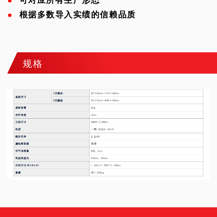
●
根据多数导入实绩的信赖品质
规格