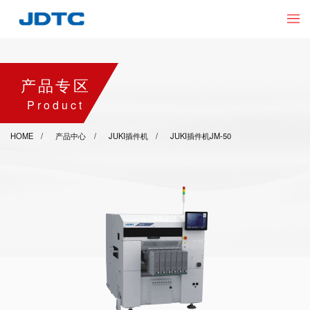
产品专区
Product
HOME
产品中心
JUKI插件机
JUKI插件机JM-50