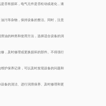
线是否有损坏，电气元件是否松动或老化，液
、油污等杂物，保持设备的整洁。同时，注意
润滑油的种类和使用方法，选择适合设备的润
检修，及时修理或更换损坏的部件。不得强行
的维护保养记录，可以及时发现设备的问题和
持设备的清洁、进行润滑保养、及时修理和更