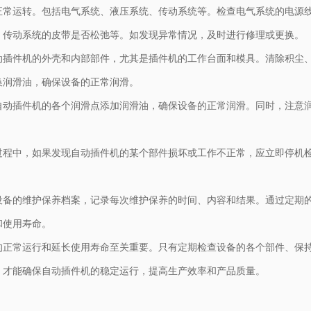
正常运转。包括电气系统、液压系统、传动系统等。检查电气系统的电源
，传动系统的皮带是否松弛等。如发现异常情况，及时进行修理或更换。
动插件机的外壳和内部部件，尤其是插件机的工作台面和模具。清除积尘
换润滑油，确保设备的正常润滑。
自动插件机的各个润滑点添加润滑油，确保设备的正常润滑。同时，注意
过程中，如果发现自动插件机的某个部件损坏或工作不正常，应立即停机
设备的维护保养档案，记录每次维护保养的时间、内容和结果。通过定期
和使用寿命。
的正常运行和延长使用寿命至关重要。只有定期检查设备的各个部件、保
，才能确保自动插件机的稳定运行，提高生产效率和产品质量。