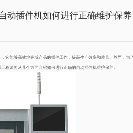
自动插件机如何进行正确维护保养
一，它能够高效地完成产品的插件工作，提高生产效率和质量。然而，为
插工程师将从几个方面介绍如何进行正确的自动插件机维护保养。