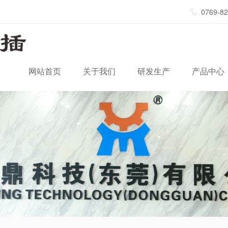
0769-8
网站首页
关于我们
研发生产
产品中心