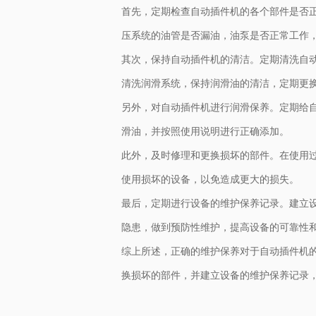
首先，定期检查自动
插件机
的各个部件是否
压系统的油管是否漏油，油泵是否正常工作
其次，保持自动插件机的清洁。定期清洗自
清洗润滑系统，保持润滑油的清洁，定期更
另外，对自动插件机进行润滑保养。定期给
滑油，并按照使用说明进行正确添加。
此外，及时修理和更换损坏的部件。在使用
使用损坏的设备，以免造成更大的损失。
最后，定期进行设备的维护保养记录。建立
隐患，做到预防性维护，提高设备的可靠性
综上所述，正确的维护保养对于自动插件机
换损坏的部件，并建立设备的维护保养记录