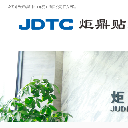
欢迎来到炬鼎科技（东莞）有限公司官方网站！