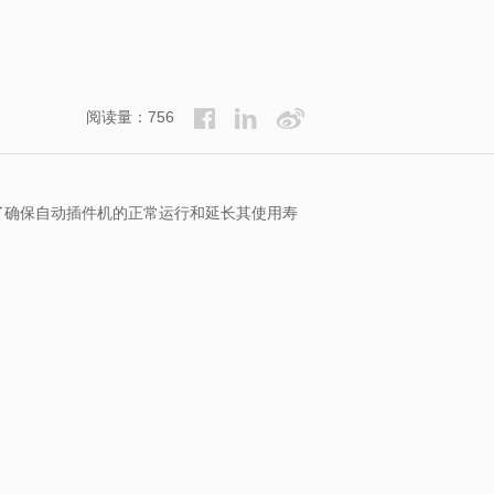
阅读量：756
了确保自动插件机的正常运行和延长其使用寿