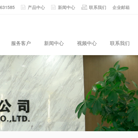
2631585
产品中心
新闻中心
联系我们
企业邮箱
服务客户
新闻中心
视频中心
联系我们