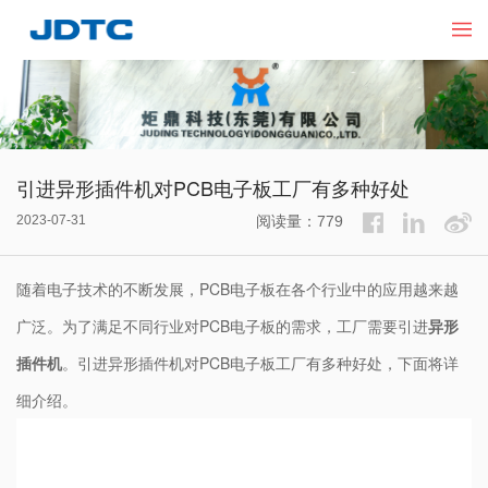
引进异形插件机对PCB电子板工厂有多种好处
2023-07-31
阅读量：779
随着电子技术的不断发展，PCB电子板在各个行业中的应用越来越
广泛。为了满足不同行业对PCB电子板的需求，工厂需要引进
异形
插件机
。引进异形插件机对PCB电子板工厂有多种好处，下面将详
细介绍。