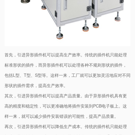
首先，引进异形插件机可以提高生产效率。传统的插件机只能处理
标准形状的插件，而异形插件机可以处理各种不规则形状的插件，
包括L型、T型、S型等。这样一来，工厂就可以更加灵活地应对不同
形状的插件需求，提高生产效率。
其次，引进异形插件机可以提高产品质量。由于异形插件机具有更
高的精度和稳定性，可以更准确地将插件安装到PCB电子板上。这
样一来，就可以减少插件安装错误的可能性，提高产品质量。
再次，引进异形插件机可以降低生产成本。传统的插件机只能处理