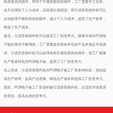
标准形状的插件，而对于不规则形状的插件，工厂需要手工安装，
这不仅增加了人力成本，还容易出现错误。而引进异形插件机可以
自动处理不规则形状的插件，减少了人力成本，提高了生产效率，
降低了生产成本。
最后，引进异形插件机可以提高工厂的竞争力。随着市场对PCB电
子板的需求不断增加，工厂需要提供更多样化的产品来满足市场需
求。引进异形插件机可以处理各种不规则形状的插件，使工厂能够
生产更多样化的PCB电子板，提高了工厂的竞争力。
综上所述，引进异形插件机对PCB电子板工厂有多种好处，包括提
高生产效率、提高产品质量、降低生产成本和提高工厂的竞争力。
因此，PCB电子板工厂应该积极引进
异形插件机
，以适应市场需求
的变化，提高自身的竞争力。