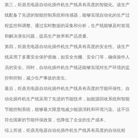
第三，炬鼎充电器自动化插件机生产线具有高度的智能化。该生产
线配备了先进的智能控制系统和传感器，能够实现自动化的生产过
程监控和调整。通过实时数据的采集和分析，生产线能够及时发现
和解决潜在问题，提高生产效率和产品质量。
第四，炬鼎充电器自动化插件机生产线具有高度的安全性。该生产
线采用了多重安全保护措施，如安全光栅、安全门等，确保操作人
员的安全。同时，自动化插件机生产线还能够实现对生产环境的监
控和控制，减少生产事故的发生。
最后，炬鼎充电器自动化插件机生产线具有高度的节能环保性。自
动化插件机生产线采用了先进的节能技术，如能源回收系统和智能
节能控制系统，能够最大限度地减少能源消耗和环境污染。这不仅
符合国家的节能环保政策，也降低了企业的生产成本。
综上所述，炬鼎充电器自动化插件机生产线具有高度的自动化程