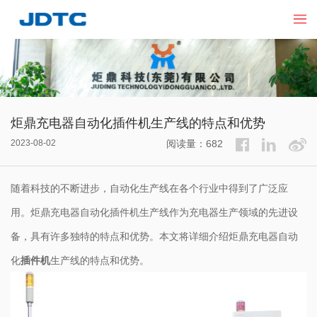
炬鼎充电器自动化插件机生产线的特点和优势
2023-08-02
阅读量：682
随着科技的不断进步，自动化生产线在各个行业中得到了广泛应
用。炬鼎充电器自动化插件机生产线作为充电器生产领域的先进设
备，具有许多独特的特点和优势。本文将详细介绍炬鼎充电器自动
化
插件机
生产线的特点和优势。