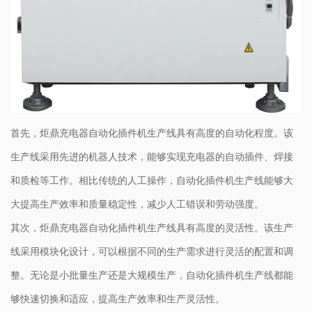
首先，炬鼎充电器自动化插件机生产线具有高度的自动化程度。该
生产线采用先进的机器人技术，能够实现充电器的自动插件、焊接
和质检等工作。相比传统的人工操作，自动化插件机生产线能够大
大提高生产效率和质量稳定性，减少人工错误和劳动强度。
其次，炬鼎充电器自动化插件机生产线具有高度的灵活性。该生产
线采用模块化设计，可以根据不同的生产需求进行灵活的配置和调
整。无论是小批量生产还是大规模生产，自动化插件机生产线都能
够快速切换和适应，提高生产效率和生产灵活性。