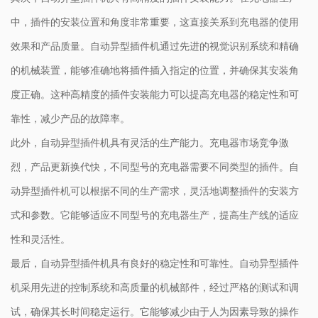
中，插件的安装位置和角度非常重要，这直接关系到充电器的使用
效果和产品质量。自动异型插件机通过先进的视觉识别系统和精确
的机械装置，能够准确地将插件插入指定的位置，并确保其安装角
度正确。这种高精度的插件安装能力可以提高充电器的稳定性和可
靠性，减少产品的故障率。
此外，自动异型插件机具有灵活的生产能力。充电器市场竞争激
烈，产品更新换代快，不同型号的充电器需要不同类型的插件。自
动异型插件机可以根据不同的生产需求，灵活地调整插件的安装方
式和参数。它能够适应不同型号的充电器生产，提高生产线的适应
性和灵活性。
最后，自动异型插件机具有良好的稳定性和可靠性。自动异型插件
机采用先进的控制系统和高质量的机械部件，经过严格的测试和调
试，确保其长时间稳定运行。它能够减少由于人为因素导致的操作