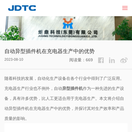
自动异型插件机在充电器生产中的优势
2023-08-10
阅读量：669
随着科技的发展，自动化生产设备在各个行业中得到了广泛应用。
充电器生产行业也不例外，自动
异型插件机
作为一种先进的生产设
备，具有许多优势，比人工更适合用于充电器生产。本文将介绍自
动
异型插件机
在充电器生产中的优势，并探讨其对生产效率和产品
质量的影响。