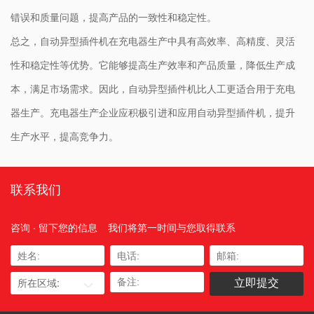
错误和质量问题，提高产品的一致性和稳定性。
总之，自动异型插件机在充电器生产中具有高效率、高精度、灵活
性和稳定性等优势。它能够提高生产效率和产品质量，降低生产成
本，满足市场需求。因此，自动异型插件机比人工更适合用于充电
器生产。充电器生产企业应积极引进和应用自动异型插件机，提升
生产水平，提高竞争力。
联系我们
咨询 · 留下您的信息
我们将第一时间与您取得联系
所在区域: