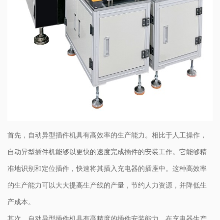
首先，自动异型插件机具有高效率的生产能力。相比于人工操作，
自动异型插件机能够以更快的速度完成插件的安装工作。它能够精
准地识别和定位插件，快速将其插入充电器的插座中。这种高效率
的生产能力可以大大提高生产线的产量，节约人力资源，并降低生
产成本。
其次，自动异型插件机具有高精度的插件安装能力。在充电器生产