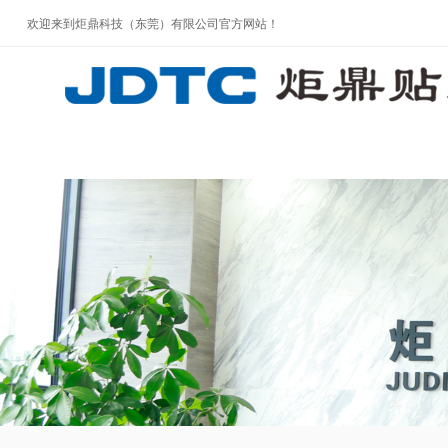
欢迎来到炬鼎科技（东莞）有限公司官方网站！