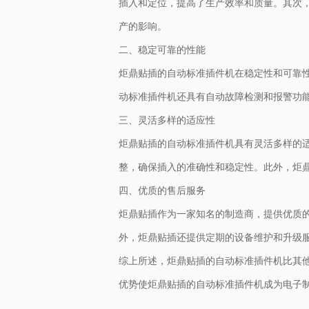
插入和定位，提高了生产效率和质量。其次
产的影响。
二、稳定可靠的性能
炬鼎贴插的自动标准插件机在稳定性和可靠
动标准插件机还具有自动故障检测和报警功
三、灵活多样的适应性
炬鼎贴插的自动标准插件机具有灵活多样的
整，确保插入的准确性和稳定性。此外，炬
四、优质的售后服务
炬鼎贴插作为一家知名的制造商，提供优质
外，炬鼎贴插还提供定期的设备维护和升级
综上所述，炬鼎贴插的自动标准插件机比其
优势使炬鼎贴插的自动标准插件机成为电子