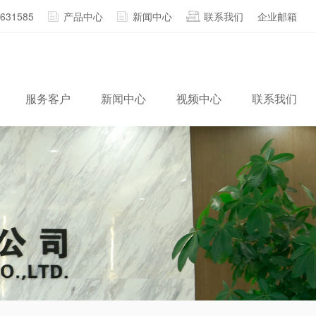
2631585
产品中心
新闻中心
联系我们
企业邮箱
服务客户
新闻中心
视频中心
联系我们