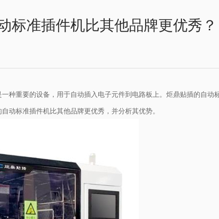
动标准插件机比其他品牌更优秀？
是一种重要的设备，用于自动插入电子元件到电路板上。炬鼎贴插的自动
的自动标准
插件机
比其他品牌更优秀，并分析其优势。