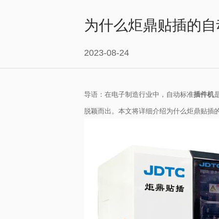
为什么炬鼎贴插的自
2023-08-24
导语：在电子制造行业中，自动标准
插件机
脱颖而出。本文将详细介绍为什么炬鼎贴插