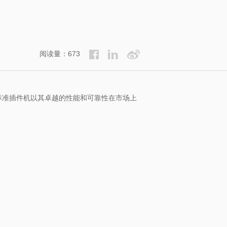
阅读量：673
标准插件机以其卓越的性能和可靠性在市场上