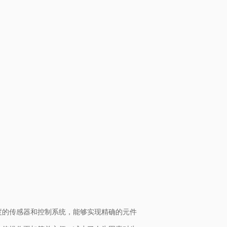
度的传感器和控制系统，能够实现精确的元件