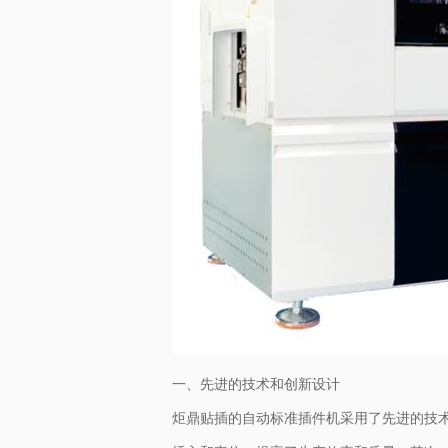
一、先进的技术和创新设计
炬鼎贴插的自动标准插件机采用了先进的技