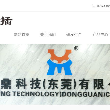
0769-8
网站首页
关于我们
研发生产
产品中心