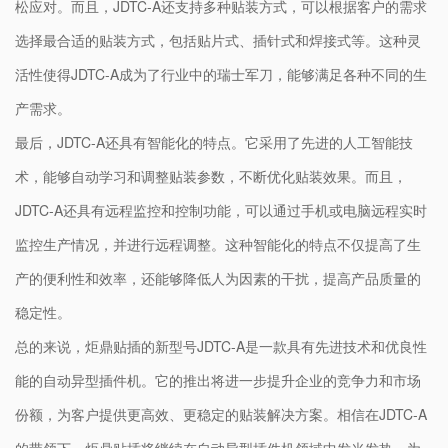
松应对。而且，JDTC-A还支持多种贴装方式，可以根据客户的需求
选择最合适的贴装方式，包括贴片式、插针式和焊接式等。这种灵
活性使得JDTC-A成为了行业中的瑞士军刀，能够满足各种不同的生
产需求。
最后，JDTC-A还具有智能化的特点。它采用了先进的人工智能技
术，能够自动学习和调整贴装参数，不断优化贴装效果。而且，
JDTC-A还具有远程监控和控制功能，可以通过手机或电脑远程实时
监控生产情况，并进行远程调整。这种智能化的特点不仅提高了生
产的便利性和效率，还能够降低人为因素的干扰，提高产品质量的
稳定性。
总的来说，炬鼎贴插的新型号JDTC-A是一款具有先进技术和优良性
能的自动异型插件机。它的推出将进一步提升企业的竞争力和市场
份额，为客户提供更高效、更稳定的贴装解决方案。相信在JDTC-A