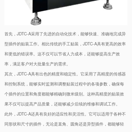
首先，JDTC-A采用了先进的自动化技术，能够快速、准确地完成异
型插件的贴装工作。相比传统的手工贴装，JDTC-A具有更高的效率
和更低的错误率。这不仅可以节省人力成本，还能够提高生产效
率，满足客户对大批量生产的需求。
其次，JDTC-A具有出色的精度和稳定性。它采用了高精度的传感器
和控制系统，能够实时监测和调整贴装过程中的各项参数，确保每
个插件的位置和角度都能够精确到微米级别。这种高精度的贴装效
果不仅可以提高产品质量，还能够减少后续的维修和调试工作。
此外，JDTC-A还具有良好的适应性和灵活性。它可以适用于各种不
同形状和尺寸的插件，无论是直角、圆角还是异型插件，都能够轻