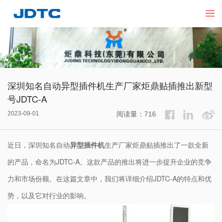
深圳知名自动异型插件机生产厂家炬鼎贴插推出新型
号JDTC-A
2023-09-01
阅读量：716
近日，深圳知名自动
异型插件机
生产厂家炬鼎贴插推出了一款全新
的产品，命名为JDTC-A。这款产品的推出将进一步提升企业的竞争
力和市场份额。在这篇文章中，我们将详细介绍JDTC-A的特点和优
势，以及它对行业的影响。