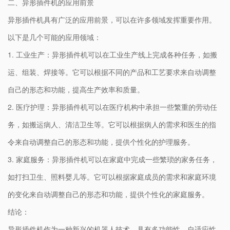
二、异形插件机的应用前景
异形插件机具有广泛的应用前景，可以在许多领域发挥重要作用。
以下是几个可能的应用领域：
1. 工业生产：异形插件机可以在工业生产线上完成各种任务，如搬
运、组装、焊接等。它可以根据不同的产品和工艺要求来自动调整
自己的形态和功能，提高生产效率和质量。
2. 医疗护理：异形插件机可以在医疗机构中承担一些繁重的劳动任
务，如搬运病人、清洁卫生等。它可以根据病人的需求和医生的指
令来自动调整自己的形态和功能，提供个性化的护理服务。
3. 家庭服务：异形插件机可以在家庭中完成一些繁琐的家务任务，
如打扫卫生、照料婴儿等。它可以根据家庭成员的需求和家庭环境
的变化来自动调整自己的形态和功能，提供个性化的家庭服务。
结论：
异形插件机作为一种新兴的机器人技术，具有多功能性、自适应性