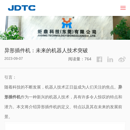
异形插件机：未来的机器人技术突破
2023-09-07
阅读量：764
引言：
随着科技的不断发展，机器人技术正日益成为人们关注的焦点。
异
形插件机
作为一种新兴的机器人技术，具有许多令人惊叹的特点和
潜力。本文将介绍异形插件机的定义、特点以及其在未来的发展前
景。