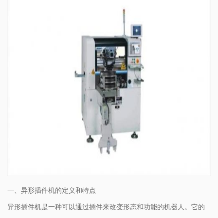
一、异形插件机的定义和特点
异形插件机是一种可以通过插件来改变形态和功能的机器人。它的