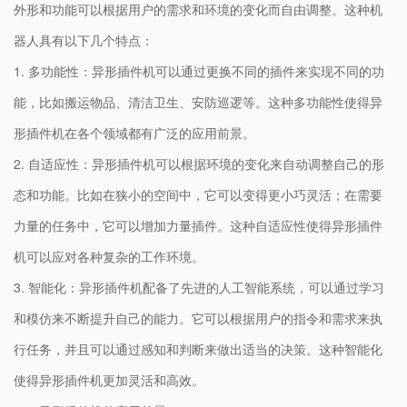
外形和功能可以根据用户的需求和环境的变化而自由调整。这种机
器人具有以下几个特点：
1. 多功能性：异形插件机可以通过更换不同的插件来实现不同的功
能，比如搬运物品、清洁卫生、安防巡逻等。这种多功能性使得异
形插件机在各个领域都有广泛的应用前景。
2. 自适应性：异形插件机可以根据环境的变化来自动调整自己的形
态和功能。比如在狭小的空间中，它可以变得更小巧灵活；在需要
力量的任务中，它可以增加力量插件。这种自适应性使得异形插件
机可以应对各种复杂的工作环境。
3. 智能化：异形插件机配备了先进的人工智能系统，可以通过学习
和模仿来不断提升自己的能力。它可以根据用户的指令和需求来执
行任务，并且可以通过感知和判断来做出适当的决策。这种智能化
使得异形插件机更加灵活和高效。