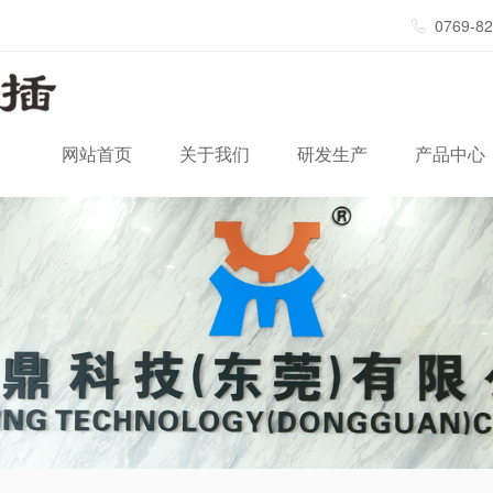
0769-8
网站首页
关于我们
研发生产
产品中心