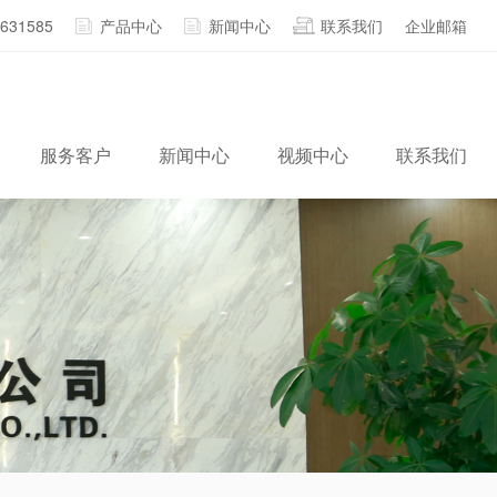
2631585
产品中心
新闻中心
联系我们
企业邮箱
服务客户
新闻中心
视频中心
联系我们