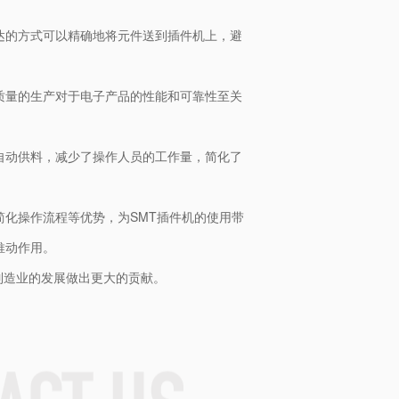
达的方式可以精确地将元件送到插件机上，避
质量的生产对于电子产品的性能和可靠性至关
自动供料，减少了操作人员的工作量，简化了
简化操作流程等优势，为SMT插件机的使用带
推动作用。
制造业的发展做出更大的贡献。