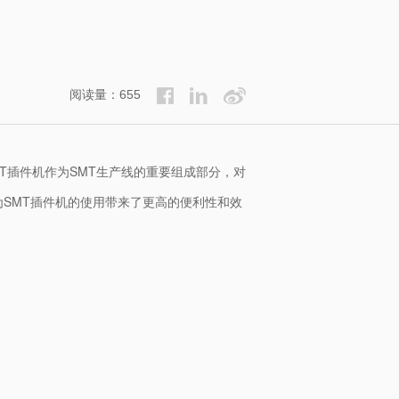
阅读量：655
T插件机作为SMT生产线的重要组成部分，对
SMT插件机的使用带来了更高的便利性和效