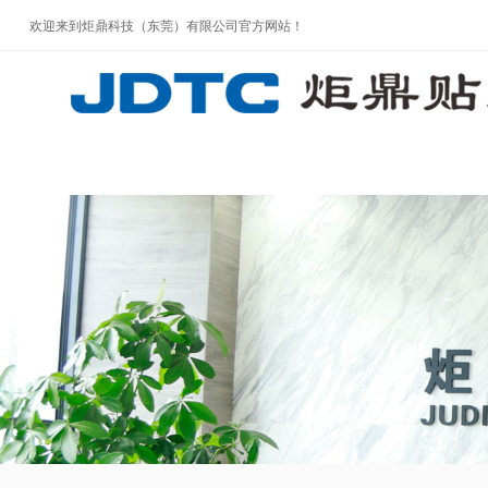
欢迎来到炬鼎科技（东莞）有限公司官方网站！