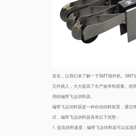
首先，让我们来了解一下SMT插件机。SM
元件插入，大大提高了生产效率和质量。然
用的编带飞达供料器。
编带飞达供料器是一种自动供料装置，通过
式，编带飞达供料器具有以下优势：
1. 提高供料速度：编带飞达供料器可以实