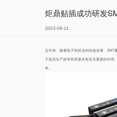
炬鼎贴插成功研发S
2023-09-11
近年来，随着电子制造业的快速发展，SMT
于提高生产效率和质量具有至关重要的作用
率。