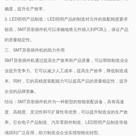
确度，提升生产效率。
3. LED照明产品制造：LED照明产品的制造对元件的装配精度要求
较高，SMT异形插件机可以准确地将元件插入到PCB上，保证产品
的质量稳定性。
三、SMT异形插件机的助力作用
SMT异形插件机通过提高生产效率和产品质量，可以帮助制造业企
业提升竞争力。它可以减少人工成本，提高生产效率，降低制造成
本。同时，它的高精度装配能力可以提高产品的质量稳定性，提升
企业的品牌形象。
结论：SMT异形插件机作为一种新型的智能装配设备，具有高速
度、高精度、灵活性和可扩展性等优势，可以提升制造业的生产效
率。它在电子产品制造、汽车零部件制造、LED照明产品制造等领
域得到广泛应用，助力制造业企业实现智能化转型。