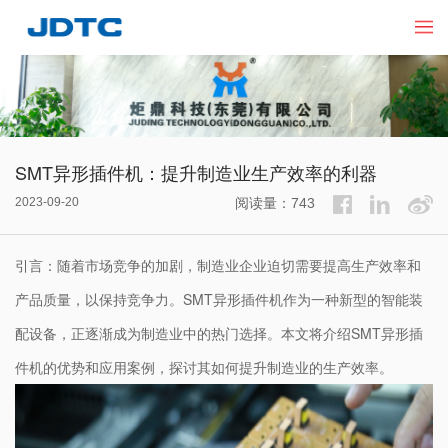
SMT异形插件机：提升制造业生产效率的利器
2023-09-20
阅读量：743
引言：随着市场竞争的加剧，制造业企业迫切需要提高生产效率和
产品质量，以保持竞争力。SMT异形插件机作为一种新型的智能装
配设备，正逐渐成为制造业中的热门选择。本文将介绍SMT异形插
件机的优势和应用案例，探讨其如何提升制造业的生产效率。