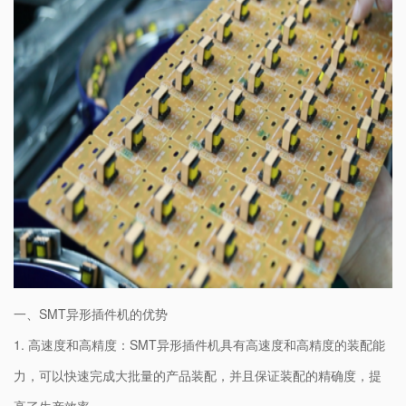
一、SMT异形插件机的优势
1. 高速度和高精度：SMT异形插件机具有高速度和高精度的装配能
力，可以快速完成大批量的产品装配，并且保证装配的精确度，提