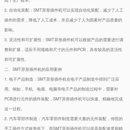
高了生产效率。
2. 自动化装配：SMT异形插件机可以实现自动化装配，减少了人工
操作的需求，降低了人工成本，并且减少了人为因素对产品质量的
影响。
3. 灵活性和可扩展性：SMT异形插件机可以根据产品的需要进行调
整和扩展，适应不同规格和尺寸的元件和PCB，具有较高的灵活性
和可扩展性。
二、SMT异形插件机的应用案例
1. 电子产品制造：SMT异形插件机在电子产品制造中得到广泛应
用。例如，手机、电视、电脑等电子产品的制造过程中，需要对
PCB进行元件的插件装配，SMT异形插件机可以快速、精确地完成
这一过程。
2. 汽车零部件制造：汽车零部件制造需要大量的元件装配，传统的
手工插件方式效率低下，而SMT异形插件机可以提高装配速度和精