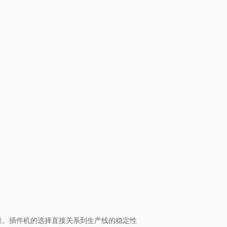
量。插件机的选择直接关系到生产线的稳定性