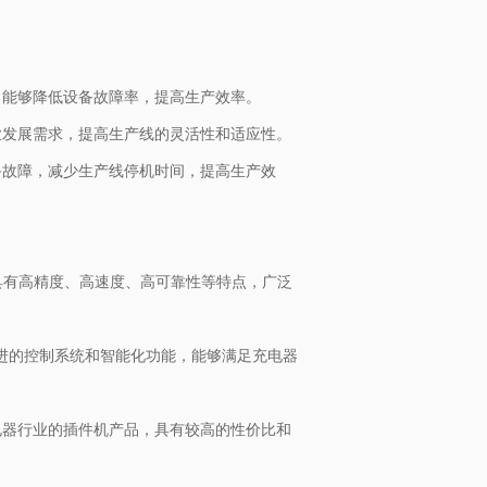
，能够降低设备故障率，提高生产效率。
业发展需求，提高生产线的灵活性和适应性。
备故障，减少生产线停机时间，提高生产效
品具有高精度、高速度、高可靠性等特点，广泛
先进的控制系统和智能化功能，能够满足充电器
电器行业的插件机产品，具有较高的性价比和