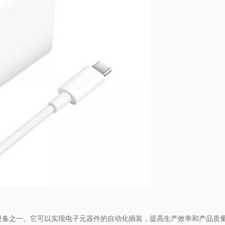
设备之一。它可以实现电子元器件的自动化插装，提高生产效率和产品质