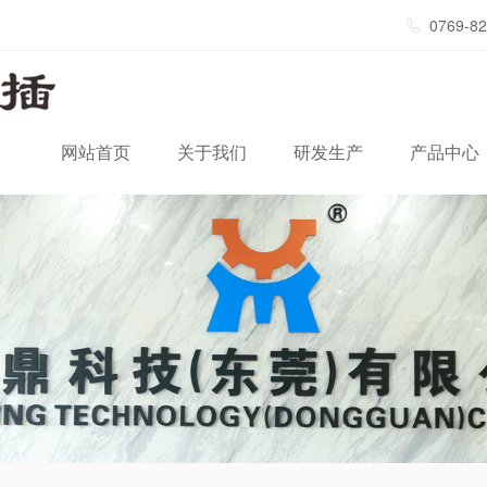
0769-8
网站首页
关于我们
研发生产
产品中心