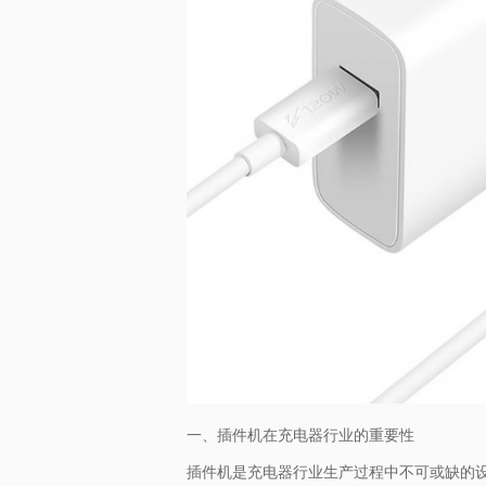
一、插件机在充电器行业的重要性
插件机是充电器行业生产过程中不可或缺的