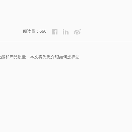
阅读量：656
效能和产品质量，本文将为您介绍如何选择适