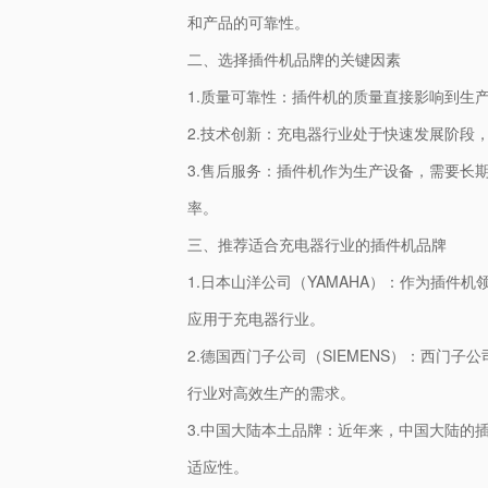
和产品的可靠性。
二、选择插件机品牌的关键因素
1.质量可靠性：插件机的质量直接影响到生
2.技术创新：充电器行业处于快速发展阶段
3.售后服务：插件机作为生产设备，需要长
率。
三、推荐适合充电器行业的插件机品牌
1.日本山洋公司（YAMAHA）：作为插
应用于充电器行业。
2.德国西门子公司（SIEMENS）：西
行业对高效生产的需求。
3.中国大陆本土品牌：近年来，中国大陆的
适应性。