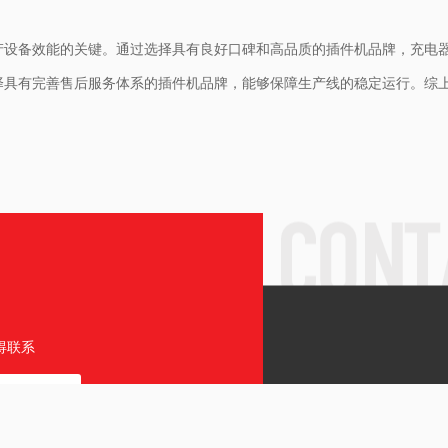
产设备效能的关键。通过选择具有良好口碑和高品质的插件机品牌，充电
择具有完善售后服务体系的插件机品牌，能够保障生产线的稳定运行。综
得联系