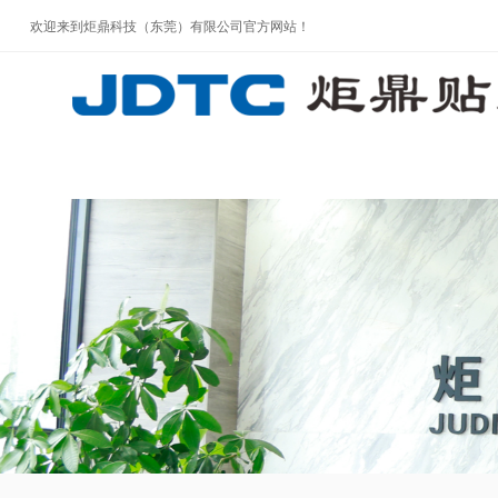
欢迎来到炬鼎科技（东莞）有限公司官方网站！