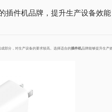
的插件机品牌，提升生产设备效能
组成部分，对生产设备的要求较高。选择适合的
插件机
品牌能够提升生产