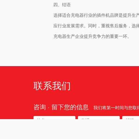
四、结语
选择适合充电器行业的插件机品牌是提升生
应行业发展需求。同时，重视售后服务，选
充电器生产企业提升竞争力的重要一环。
联系我们
咨询 · 留下您的信息
我们将第一时间与您取
所在区域: