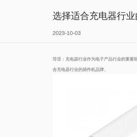
选择适合充电器行业
2023-10-03
导语：充电器行业作为电子产品行业的重要
合充电器行业的插件机品牌。