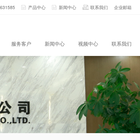
2631585
产品中心
新闻中心
联系我们
企业邮箱
服务客户
新闻中心
视频中心
联系我们