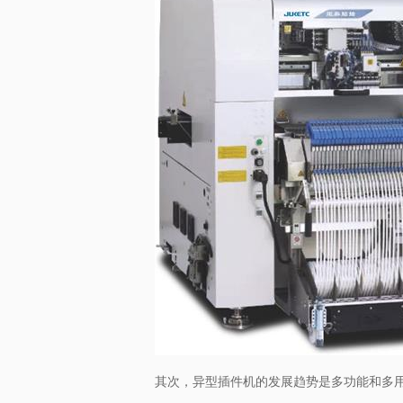
其次，异型插件机的发展趋势是多功能和多