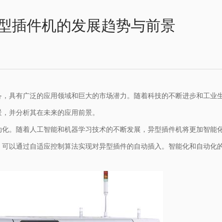
型插件机的发展趋势与前景
备，具有广泛的应用领域和巨大的市场潜力。随着科技的不断进步和工业
景，并分析其在未来的应用前景。
动化。随着人工智能和机器学习技术的不断发展，异型插件机将更加智能
；可以通过自适应控制算法实现对异型插件的自动插入。智能化和自动化