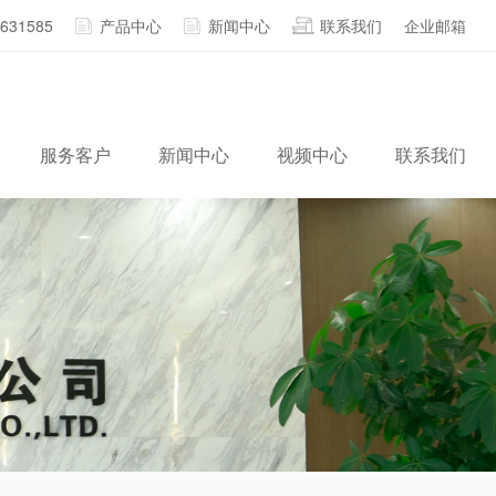
2631585
产品中心
新闻中心
联系我们
企业邮箱
服务客户
新闻中心
视频中心
联系我们