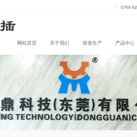
0769-8
网站首页
关于我们
研发生产
产品中心