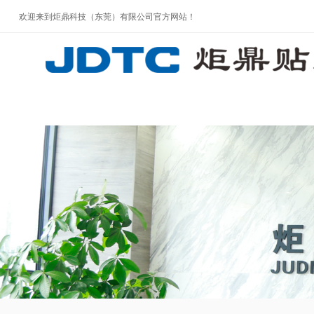
欢迎来到炬鼎科技（东莞）有限公司官方网站！