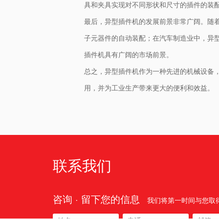
具和夹具实现对不同形状和尺寸的插件的装
最后，异型插件机的发展前景非常广阔。随
子元器件的自动装配；在汽车制造业中，异
插件机具有广阔的市场前景。
总之，异型插件机作为一种先进的机械设备
用，并为工业生产带来更大的便利和效益。
联系我们
咨询 · 留下您的信息
我们将第一时间与您取