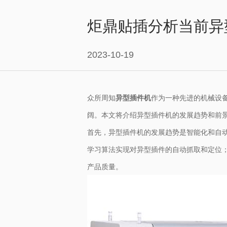
炬鼎贴插分析当前异
2023-10-19
众所周知
异型插件机
作为一种先进的机械设
阔。本文将介绍异型插件机的发展趋势和前
首先，异型插件机的发展趋势是智能化和自
学习算法实现对异型插件的自动抓取和定位
产品质量。