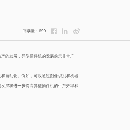
阅读量：690
生产的发展，异型插件机的发展前景非常广
化和自动化。例如，可以通过图像识别和机器
的发展将进一步提高异型插件机的生产效率和