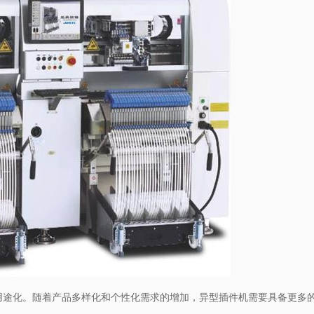
用途化。随着产品多样化和个性化需求的增加，异型插件机需要具备更多