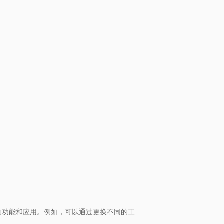
的功能和应用。例如，可以通过更换不同的工