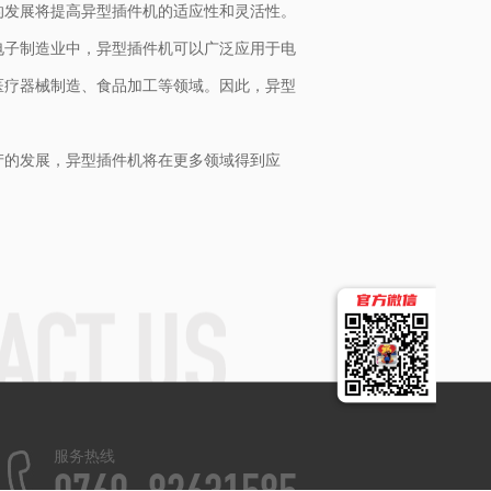
的发展将提高异型插件机的适应性和灵活性。
电子制造业中，异型插件机可以广泛应用于电
医疗器械制造、食品加工等领域。因此，异型
产的发展，异型插件机将在更多领域得到应
服务热线