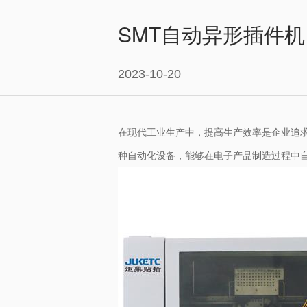
SMT自动异形插件
2023-10-20
在现代工业生产中，提高生产效率是企业追求
种自动化设备，能够在电子产品制造过程中