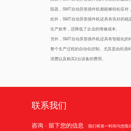
阻器，SMT自动异形插件机都能够轻松应对
此外，SMT自动异形插件机还具有良好的
生产效率，还降低了企业的维修成本。
另外，SMT自动异形插件机还具有智能化
整个生产过程的自动化控制。尤其是由炬鼎
浪费以及购买2台设备的费用。
联系我们
咨询 · 留下您的信息
我们将第一时间与您取