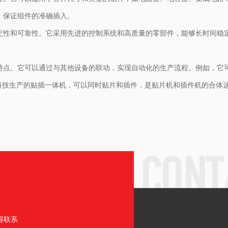
，保证组件的准确插入。
稳定性和可靠性。它采用先进的控制系统和高质量的零部件，能够长时间稳
的特点。它可以通过与其他设备的联动，实现自动化的生产流程。例如，它
科技生产的贴插一体机，可以同时贴片和插件，是贴片机和插件机的合体
得联系