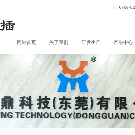
0769-8
网站首页
关于我们
研发生产
产品中心