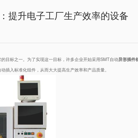
机：提升电子工厂生产效率的设备
的目标之一。为了实现这一目标，许多企业开始采用SMT自动
异形插件
自动插入标准化组件，从而大大提高生产效率和产品质量。