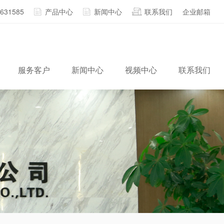
2631585
产品中心
新闻中心
联系我们
企业邮箱
服务客户
新闻中心
视频中心
联系我们