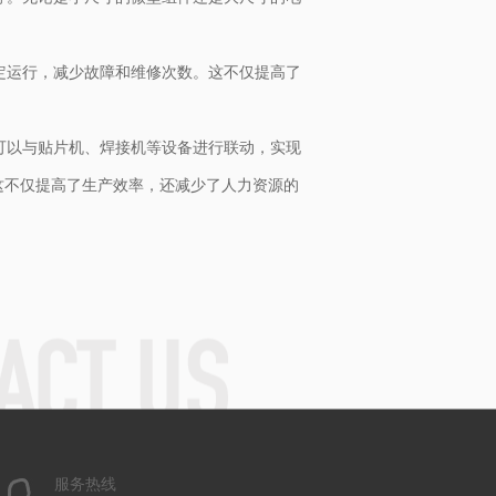
定运行，减少故障和维修次数。这不仅提高了
可以与贴片机、焊接机等设备进行联动，实现
这不仅提高了生产效率，还减少了人力资源的
服务热线