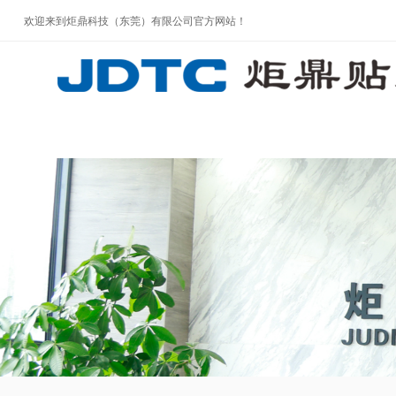
欢迎来到炬鼎科技（东莞）有限公司官方网站！