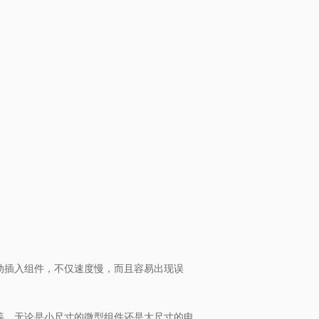
动插入组件，不仅速度慢，而且容易出现误
等。无论是小尺寸的微型组件还是大尺寸的电