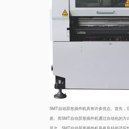
SMT自动异形插件机具有许多优点。首先
差。而SMT自动异形插件机通过自动化的方
其次，SMT自动异形插件机具有良好的适