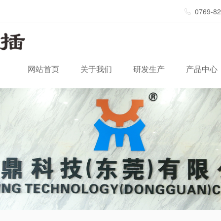
0769-8
网站首页
关于我们
研发生产
产品中心