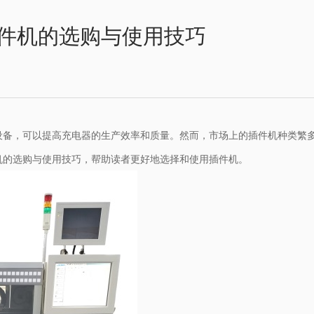
件机的选购与使用技巧
设备，可以提高充电器的生产效率和质量。然而，市场上的插件机种类繁
机的选购与使用技巧，帮助读者更好地选择和使用插件机。