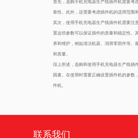
首先，选购手机充电器生产线插件机需要考
靠性。此外，还需要考虑插件机的适用范围
其次，使用手机充电器生产线插件机需要注
置这些参数可以保证插件的质量和稳定性。
养和维护，例如清洁机器、润滑零部件等。
和质量。
综上所述，选购和使用手机充电器生产线插
因素。在使用时需要正确设置插件机的参数
件机。
联系我们