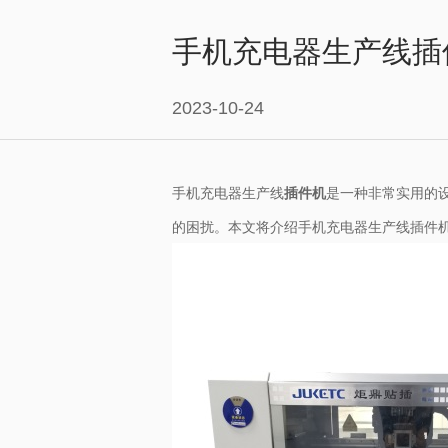
手机充电器生产线插
2023-10-24
手机充电器生产线
插件机
是一种非常实用的
的困扰。本文将介绍手机充电器生产线插件