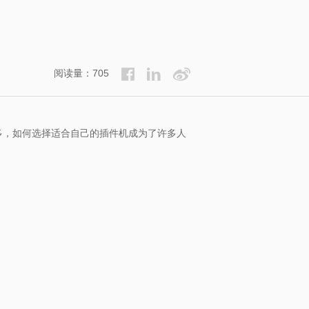
阅读量：705
多，如何选择适合自己的插件机成为了许多人