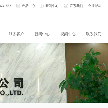
2631585
产品中心
新闻中心
联系我们
企业邮箱
服务客户
新闻中心
视频中心
联系我们