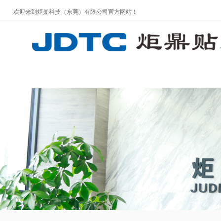
欢迎来到炬鼎科技（东莞）有限公司官方网站！