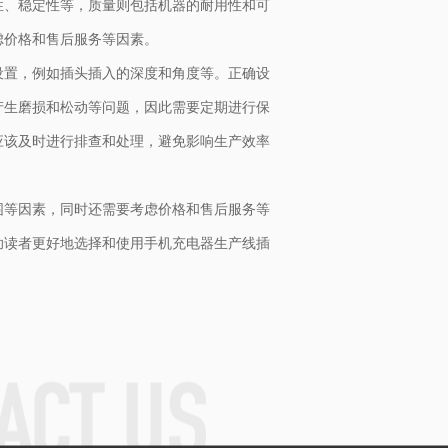
性、稳定性等，质量则包括机器的耐用性和可
虑价格和售后服务等因素。
设置，例如插头插入的深度和角度等。正确设
产生磨损和松动等问题，因此需要定期进行保
应该及时进行排查和处理，避免影响生产效率
围等因素，同时还需要考虑价格和售后服务等
助读者更好地选择和使用手机充电器生产线插