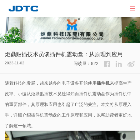
炬鼎贴插技术员谈插件机震动盘：从原理到应用
2023-11-02
阅读量：822
随着科技的发展，越来越多的电子设备开始使用
插件机
来提高生产
效率。小编从炬鼎贴插技术员处得知而插件机震动盘作为插件机中
的重要部件，其原理和应用也引起了广泛的关注。本文将从原理入
手，详细介绍插件机震动盘的工作原理和应用，以帮助读者更好地
了解这一领域。