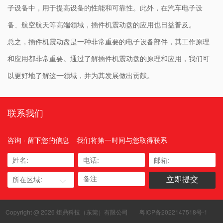
子设备中，用于提高设备的性能和可靠性。此外，在汽车电子设
备、航空航天等高端领域，插件机震动盘的应用也日益普及。
总之，插件机震动盘是一种非常重要的电子设备部件，其工作原理
和应用都非常重要。通过了解插件机震动盘的原理和应用，我们可
以更好地了解这一领域，并为其发展做出贡献。
联系我们
咨询 · 留下您的信息
我们将第一时间与您取得联系
所在区域:
Copyright @ 2026 炬鼎科技（东莞）有限公司
粤ICP备2022147518号-1