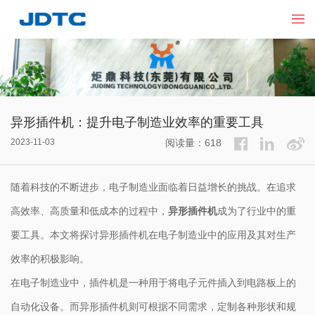
异形插件机：提升电子制造业效率的重要工具
2023-11-03
阅读量：618
随着科技的不断进步，电子制造业面临着日益增长的挑战。在追求
高效率、高质量和低成本的过程中，
异形插件机
成为了行业中的重
要工具。本文将探讨异形插件机在电子制造业中的应用及其对生产
效率的积极影响。
在电子制造业中，插件机是一种用于将电子元件插入到电路板上的
自动化设备。而异形插件机则可根据不同需求，定制各种形状和规