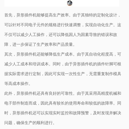
首先，异形插件机能够提高生产效率。由于其独特的定制化设计，
可以针对不同电子元件的规格进行快速调整，实现自动化生产。这
不仅可以减少人工操作，还可以降低因人为因素导致的错误和故
障，进一步保证了生产效率和产品质量。
其次，异形插件机还能够降低生产成本。由于其自动化程度高，可
减少人工成本和培训成本。同时，由于异形插件机的插件针脚可根
据实际需求进行定制，因此可实现一次性生产，无需重复制作模具
等高成本操作。
此外，异形插件机还具有良好的可靠性。由于其采用高精度机械和
电子部件制造而成，因此具有较长的使用寿命和较低的故障率。同
时，异形插件机还可以实现实时监控和故障预警，及时发现并解决
问题，确保生产的顺利进行。