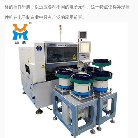
格的插件针脚，以适应各种不同的电子元件。这一特点使得异形插
件机在电子制造业中具有广泛的应用前景。