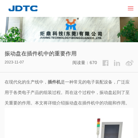
振动盘在插件机中的重要作用
2023-11-07
阅读量：670
在现代化的生产线中，
插件机
是一种常见的电子装配设备，广泛应
用于各类电子产品的组装过程。而在这个过程中，振动盘起到了至
关重要的作用。本文将详细介绍振动盘在插件机中的功能和作用。