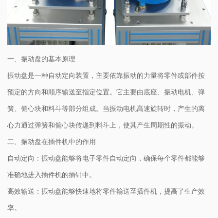
一、振动盘的基本原理
振动盘是一种自动定向装置，主要依靠振动的力量将零件或部件按
预定的方向和顺序输送至指定位置。它主要由底座、振动电机、弹
簧、偏心块和料斗等部分组成。当振动电机高速旋转时，产生的离
心力通过弹簧和偏心块传递到料斗上，使其产生周期性的振动。
二、振动盘在插件机中的作用
自动定向：振动盘能够将电子零件自动定向，确保每个零件都能够
准确地进入插件机的插针中。
高效输送：振动盘能够快速地将零件输送至插件机，提高了生产效
率。