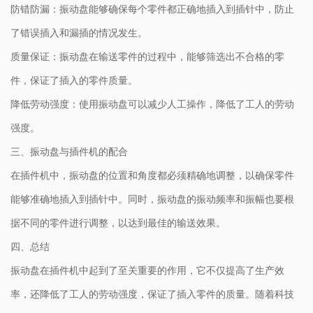
防错防漏：振动盘能够确保每个零件都正确地插入到插针中，防止
了错误插入和漏插的情况发生。
质量保证：振动盘在输送零件的过程中，能够筛选出不合格的零
件，保证了插入的零件质量。
降低劳动强度：使用振动盘可以减少人工操作，降低了工人的劳动
强度。
三、振动盘与插件机的配合
在插件机中，振动盘的位置和角度都必须精确地调整，以确保零件
能够准确地插入到插针中。同时，振动盘的振动频率和振幅也要根
据不同的零件进行调整，以达到最佳的输送效果。
四、总结
振动盘在插件机中起到了至关重要的作用，它不仅提高了生产效
率，还降低了工人的劳动强度，保证了插入零件的质量。随着科技