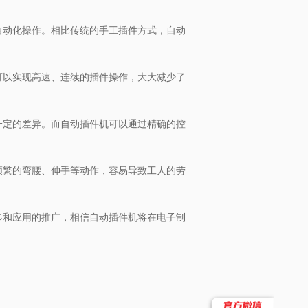
自动化操作。相比传统的手工插件方式，自动
可以实现高速、连续的插件操作，大大减少了
一定的差异。而自动插件机可以通过精确的控
频繁的弯腰、伸手等动作，容易导致工人的劳
步和应用的推广，相信自动插件机将在电子制