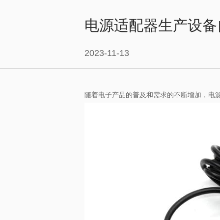
电源适配器生产设备
2023-11-13
随着电子产品的普及和需求的不断增加，电