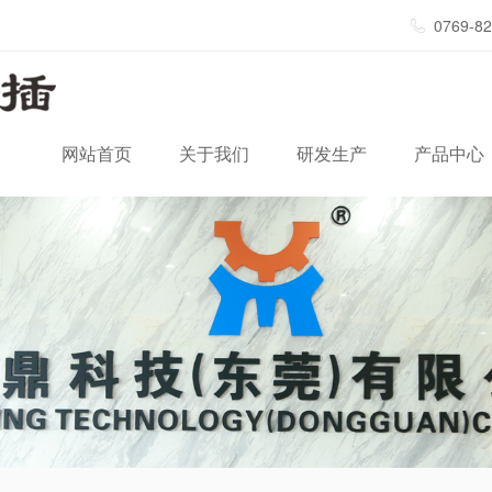
0769-8
网站首页
关于我们
研发生产
产品中心