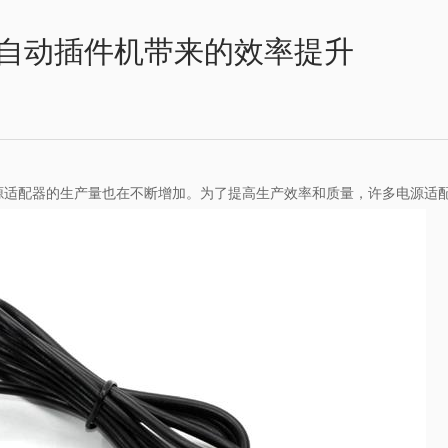
自动插件机带来的效率提升
源适配器的生产量也在不断增加。为了提高生产效率和质量，许多电源适