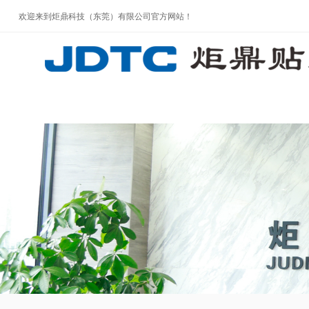
欢迎来到炬鼎科技（东莞）有限公司官方网站！