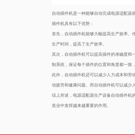
自动插件机是一种能够自动完成电源适配器
插件机具有以下优势：
首先，自动插件机能够大幅提高生产效率。
生产时间，提高了生产效率。
其次，自动插件机可以提高插件的准确度和
制系统，保证每个插件的位置和角度都一致
此外，自动插件机还可以减少人力成本和劳
动疲劳和健康问题。而自动插件机可以减少
综上所述，电源适配器生产设备自动插件机
造业中发挥越来越重要的作用。