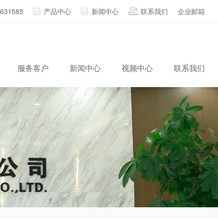
2631585
产品中心
新闻中心
联系我们
企业邮箱
服务客户
新闻中心
视频中心
联系我们