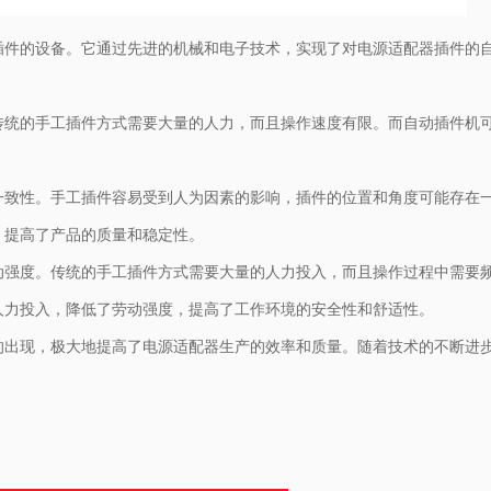
插件的设备。它通过先进的机械和电子技术，实现了对电源适配器插件的
传统的手工插件方式需要大量的人力，而且操作速度有限。而自动插件机
一致性。手工插件容易受到人为因素的影响，插件的位置和角度可能存在
，提高了产品的质量和稳定性。
动强度。传统的手工插件方式需要大量的人力投入，而且操作过程中需要
人力投入，降低了劳动强度，提高了工作环境的安全性和舒适性。
的出现，极大地提高了电源适配器生产的效率和质量。随着技术的不断进