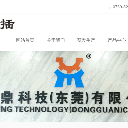
0769-8
网站首页
关于我们
研发生产
产品中心