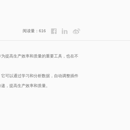
阅读量：616
作为提高生产效率和质量的重要工具，也在不
。它可以通过学习和分析数据，自动调整插件
传递，提高生产效率和质量。