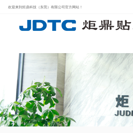
欢迎来到炬鼎科技（东莞）有限公司官方网站！