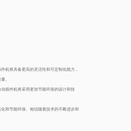
插件机将具备更高的灵活性和可定制化能力，
质量。
自动插件机将采用更加节能环保的设计和技
活化和节能环保。相信随着技术的不断进步和