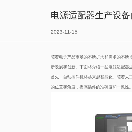
电源适配器生产设备
2023-11-15
随着电子产品市场的不断扩大和需求的不断
断发展和创新。下面将介绍一些电源适配器
首先，自动插件机将越来越智能化。随着人
的位置和角度，提高插件的准确度和一致性