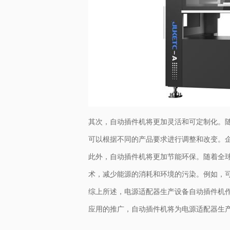
其次，自动插件机将更加灵活和可定制化。
可以根据不同的产品要求进行调整和改变。
此外，自动插件机将更加节能环保。随着全
术，减少能源的消耗和环境的污染。例如，
综上所述，电源适配器生产设备自动插件机
应用的推广，自动插件机将为电源适配器生