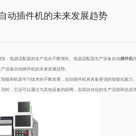
自动插件机的未来发展趋势
增加，电源适配器的生产也在不断增长。电源适配器生产设备自动
插件机
生产设备自动插件机的未来发展趋势。
工智能和机器学习技术的不断发展，自动插件机将具备更强的智能化能力
。同时，它还可以通过与其他设备的联网，实现自动化的生产流程和信息