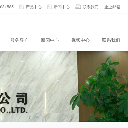
2631585
产品中心
新闻中心
联系我们
企业邮箱
服务客户
新闻中心
视频中心
联系我们