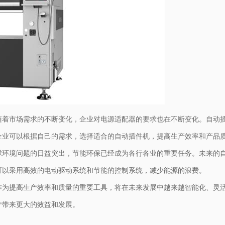
随着市场需求的不断变化，企业对电源适配器的要求也在不断变化。自动
企业可以根据自己的需求，选择适合的自动插件机，提高生产效率和产品
球环境问题的日益突出，节能环保已经成为各行各业的重要任务。未来的
可以采用高效的电动驱动系统和节能的控制系统，减少能源的浪费。
作为提高生产效率和质量的重要工具，将在未来发展中越来越智能化、灵
产带来更大的效益和发展。