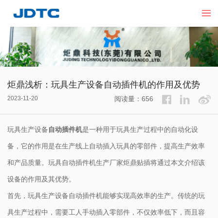
炬鼎浅析：玩具生产设备自动插件机的作用及优势
2023-11-20
阅读量：656
玩具生产设备
自动插件机
是一种用于玩具生产过程中的自动化设
备，它的作用是在生产线上自动插入玩具的零部件，提高生产效率
和产品质量。玩具自动插件机生产厂家炬鼎贴插将通过本文介绍该
设备的作用及其优势。
首先，玩具生产设备自动插件机能够实现高效率的生产。传统的玩
具生产过程中，需要工人手动插入零部件，不仅效率低下，而且容