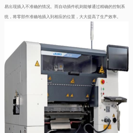
易出现插入不准确的情况。而自动插件机则能够通过精确的控制系
统，将零部件准确地插入到相应的位置，大大提高了生产效率。