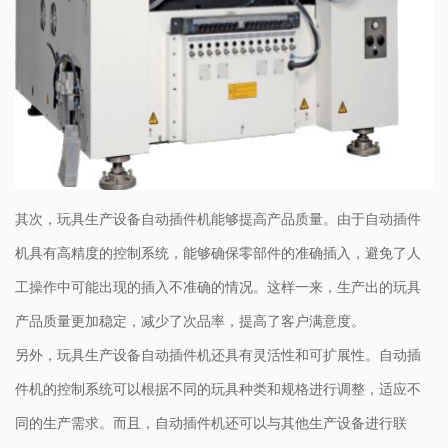
其次，玩具生产设备自动插件机能够提高产品质量。由于自动插件
机具有高精度的控制系统，能够确保零部件的准确插入，避免了人
工操作中可能出现的插入不准确的情况。这样一来，生产出的玩具
产品质量更加稳定，减少了次品率，提高了客户满意度。
另外，玩具生产设备自动插件机还具有灵活性和可扩展性。自动插
件机的控制系统可以根据不同的玩具种类和规格进行调整，适应不
同的生产需求。而且，自动插件机还可以与其他生产设备进行联