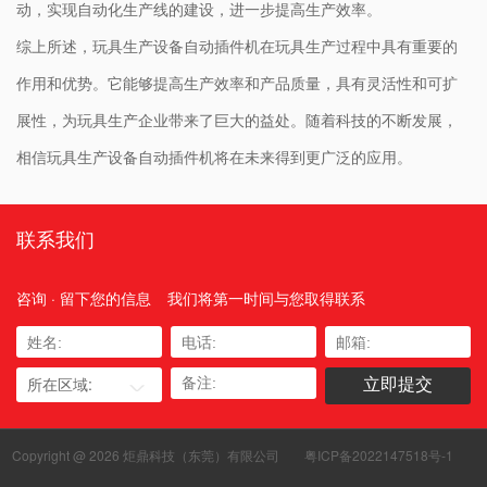
动，实现自动化生产线的建设，进一步提高生产效率。
综上所述，玩具生产设备自动插件机在玩具生产过程中具有重要的
作用和优势。它能够提高生产效率和产品质量，具有灵活性和可扩
展性，为玩具生产企业带来了巨大的益处。随着科技的不断发展，
相信玩具生产设备自动插件机将在未来得到更广泛的应用。
联系我们
咨询 · 留下您的信息
我们将第一时间与您取得联系
所在区域:
Copyright @ 2026 炬鼎科技（东莞）有限公司
粤ICP备2022147518号-1