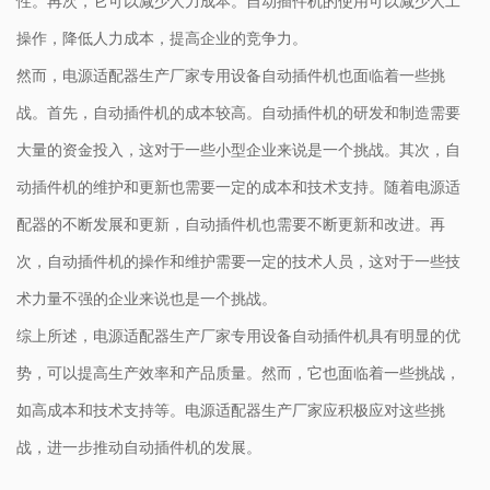
性。再次，它可以减少人力成本。自动插件机的使用可以减少人工
操作，降低人力成本，提高企业的竞争力。
然而，电源适配器生产厂家专用设备自动插件机也面临着一些挑
战。首先，自动插件机的成本较高。自动插件机的研发和制造需要
大量的资金投入，这对于一些小型企业来说是一个挑战。其次，自
动插件机的维护和更新也需要一定的成本和技术支持。随着电源适
配器的不断发展和更新，自动插件机也需要不断更新和改进。再
次，自动插件机的操作和维护需要一定的技术人员，这对于一些技
术力量不强的企业来说也是一个挑战。
综上所述，电源适配器生产厂家专用设备自动插件机具有明显的优
势，可以提高生产效率和产品质量。然而，它也面临着一些挑战，
如高成本和技术支持等。电源适配器生产厂家应积极应对这些挑
战，进一步推动自动插件机的发展。