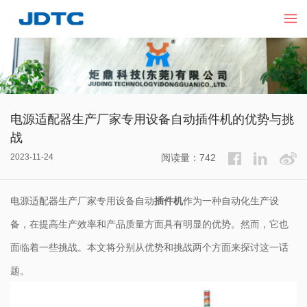
电源适配器生产厂家专用设备自动插件机的优势与挑
战
2023-11-24
阅读量：742
电源适配器生产厂家专用设备自动
插件机
作为一种自动化生产设
备，在提高生产效率和产品质量方面具有明显的优势。然而，它也
面临着一些挑战。本文将分别从优势和挑战两个方面来探讨这一话
题。