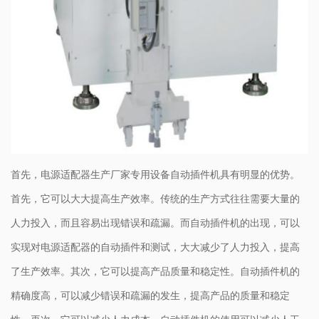
首先，电源适配器生产厂家专用设备自动
插件机
具有明显的优势。
首先，它可以大大提高生产效率。传统的生产方式往往需要大量的
人力投入，而且容易出现错误和疏漏。而自动插件机的出现，可以
实现对电源适配器的自动插件和测试，大大减少了人力投入，提高
了生产效率。其次，它可以提高产品质量和稳定性。自动插件机的
精确度高，可以减少错误和疏漏的发生，提高产品的质量和稳定