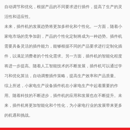
自动调节和优化，根据产品的不同要求进行插件，提高了生产的灵
活性和适应性。
未来，插件机的发展趋势将更加多样化和个性化。一方面，随着小
家电市场的竞争加剧，产品的个性化定制将成为一种趋势。插件机
需要具备灵活的插件能力，能够根据不同的产品要求进行定制化插
件，以满足消费者的个性化需求。另一方面，插件机的智能化程度
将进一步提高。随着人工智能技术的不断发展，插件机可以通过学
习和优化算法，自动调整插件策略，提高生产效率和产品质量。
综上所述，小家电生产设备插件机在小家电生产中起着重要的作
用。随着科技的不断进步，插件机的应用和发展也在不断提升。未
来，插件机将更加智能化和个性化，为小家电行业的发展带来更多
的机遇和挑战。