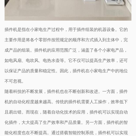
插件机是指在小家电生产过程中，用于插件组装的机器设备。它的
主要作用是将各个零部件按照规定的顺序和方式插入到主体中，完
成产品的组装。插件机的应用范围广泛，涵盖了各个小家电产品，
如电风扇、电吹风、电热水壶等。它不仅可以提高生产效率，还可
以保证产品的质量和稳定性。因此，插件机在小家电生产中的地位
不可忽视。
随着科技的不断发展，插件机也在不断创新和改进。一方面，插件
机的自动化程度越来越高。传统的插件机需要人工操作，效率低下
且易出错。而现在，随着自动化技术的应用，插件机可以实现自动
化插件，大大提高了生产效率和产品质量。另一方面，插件机的智
能化程度也在不断提高。通过搭载智能控制系统，插件机可以实现