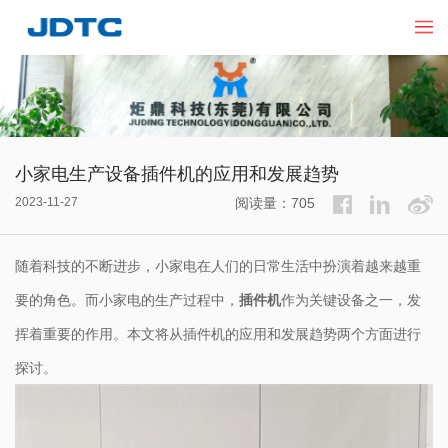
小家电生产设备插件机的应用和发展趋势
2023-11-27
阅读量：705
随着科技的不断进步，小家电在人们的日常生活中扮演着越来越重
要的角色。而小家电的生产过程中，
插件机
作为关键设备之一，发
挥着重要的作用。本文将从插件机的应用和发展趋势两个方面进行
探讨。