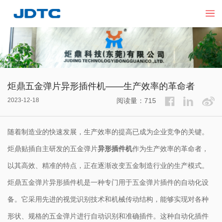
炬鼎五金弹片异形插件机——生产效率的革命者
2023-12-18
阅读量：715
随着制造业的快速发展，生产效率的提高已成为企业竞争的关键。
炬鼎贴插自主研发的五金弹片
异形插件机
作为生产效率的革命者，
以其高效、精准的特点，正在逐渐改变五金制造行业的生产模式。
炬鼎五金弹片异形插件机是一种专门用于五金弹片插件的自动化设
备。它采用先进的视觉识别技术和机械传动结构，能够实现对各种
形状、规格的五金弹片进行自动识别和准确插件。这种自动化插件