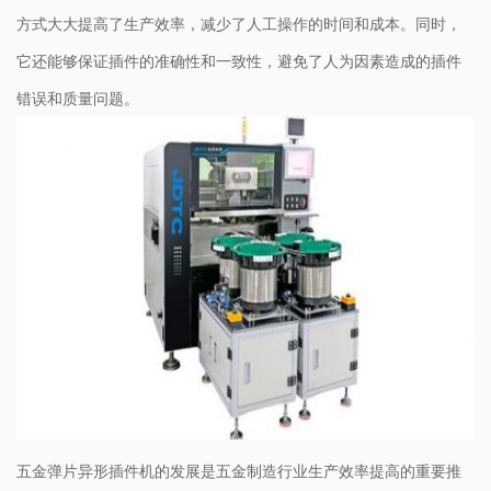
方式大大提高了生产效率，减少了人工操作的时间和成本。同时，
它还能够保证插件的准确性和一致性，避免了人为因素造成的插件
错误和质量问题。
五金弹片异形插件机的发展是五金制造行业生产效率提高的重要推