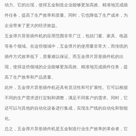
动力。它的出现，使得五金制造企业能够更加高效、精准地完成插
件任务，提高了生产效率和质量。同时，它也降低了生产成本，为
企业带来了更大的经济效益。
五金弹片异形插件机的应用范围非常广泛，包括门窗、家具、电器
等各个领域。在这些领域中，五金弹片的使用量非常大，而传统的
插件方式效率低下，质量难以保证。而五金弹片异形插件机的出
现，使得这些领域的企业能够更加高效、精准地完成插件任务，提
高了生产效率和产品质量。
此外，五金弹片异形插件机还具有灵活性和可扩展性。它可以根据
不同的生产需求进行定制和调整，满足不同客户的需求。同时，它
还可以与其他的自动化设备进行集成，实现生产线的自动化和智能
化。
总之，五金弹片异形插件机是五金制造行业生产效率的革命者，它