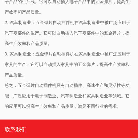
子产品的生产线。它可以自动插入电子产品中的五金弹片，提高生
产效率和产品质量。
2. 汽车制造业：五金弹片自动插件机在汽车制造业中被广泛应用于
汽车零部件的生产。它可以自动插入汽车零部件中的五金弹片，提
高生产效率和产品质量。
3. 家具制造业：五金弹片自动插件机在家具制造业中被广泛应用于
家具的生产。它可以自动插入家具中的五金弹片，提高生产效率和
产品质量。
总之，五金弹片自动插件机具有自动插件、高速生产和灵活性等功
能，广泛应用于电子制造业、汽车制造业和家具制造业等领域。它
的应用可以提高生产效率和产品质量，满足不同行业的需求。
联系我们