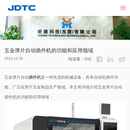
五金弹片自动插件机的功能和应用领域
2023-12-28
阅读量：692
五金弹片自动
插件机
是一种先进的机械设备，具有自动化插件功
能，广泛应用于五金制品生产领域。本文将详细介绍五金弹片自动
插件机的功能和应用领域：