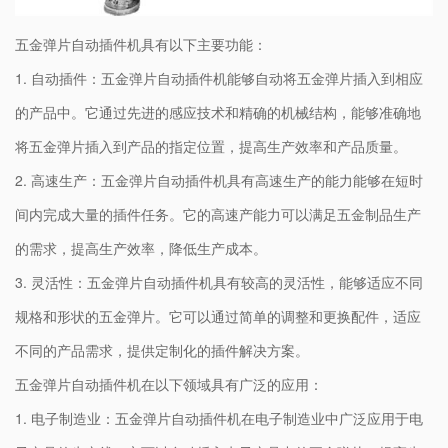
五金弹片自动插件机具有以下主要功能：
1. 自动插件：五金弹片自动插件机能够自动将五金弹片插入到相应
的产品中。它通过先进的感应技术和精确的机械结构，能够准确地
将五金弹片插入到产品的指定位置，提高生产效率和产品质量。
2. 高速生产：五金弹片自动插件机具有高速生产的能力能够在短时
间内完成大量的插件任务。它的高速产能力可以满足五金制品生产
的需求，提高生产效率，降低生产成本。
3. 灵活性：五金弹片自动插件机具有较高的灵活性，能够适应不同
规格和形状的五金弹片。它可以通过简单的调整和更换配件，适应
不同的产品需求，提供定制化的插件解决方案。
五金弹片自动插件机在以下领域具有广泛的应用：
1. 电子制造业：五金弹片自动插件机在电子制造业中广泛应用于电