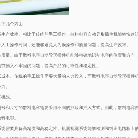
以下几个方面：
高生产效率。相比于传统的手工操作，散料电容自动异形插件机能够快速
少人工操作时间，还能够避免人为误操作和质量问题，提高生产效率。
品质量。由于散料电容自动异形插件机能够精确地识别电容的位置和方向
确或插入不牢固的问题，提高产品的可靠性和稳定性。
工成本。传统的手工操作需要大量的人力投入，而散料电容自动异形插件
争力。
些挑战。
型号和尺寸的散料电容需要采用不同的抓取和插入方式。因此，散料电容
散料电容。
系统需要具备高精度和高稳定性。机器视觉系统能够检测和纠正电路板上