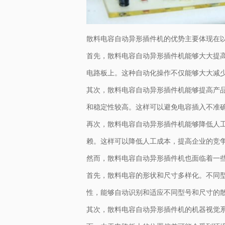
散料电容自动异形插件机的优势主要体现在
首先，散料电容自动异形插件机能够大大提
电路板上。这种自动化操作不仅能够大大减
其次，散料电容自动异形插件机能够提高产
和稳定性较高。这样可以避免电容插入不准
再次，散料电容自动异形插件机能够降低人
赖。这样可以降低人工成本，提高企业的竞
然而，散料电容自动异形插件机也面临着一
首先，散料电容的形状和尺寸多样化。不同
性，能够自动识别和适应不同型号和尺寸的
其次，散料电容自动异形插件机的机器视觉