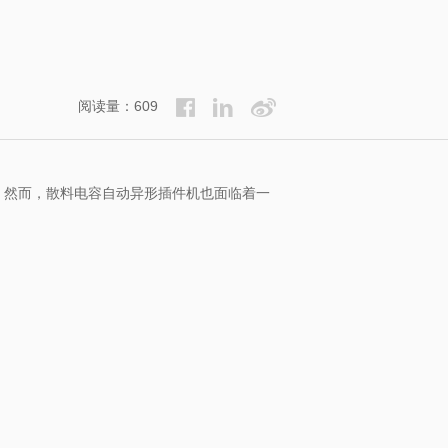
阅读量：609
。然而，散料电容自动异形插件机也面临着一