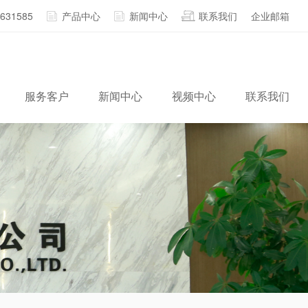
2631585
产品中心
新闻中心
联系我们
企业邮箱
服务客户
新闻中心
视频中心
联系我们