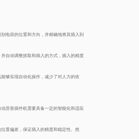
识别电容的位置和方向，并精确地将其插入到
，并自动调整抓取和插入的方式，插入的精度
机能够实现自动化操作，减少了对人力的依
自动异形插件机需要具备一定的智能化和适应
的位置偏差，保证插入的精度和稳定性。然