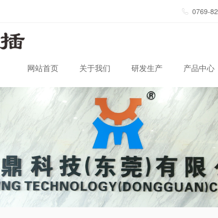
0769-8
网站首页
关于我们
研发生产
产品中心