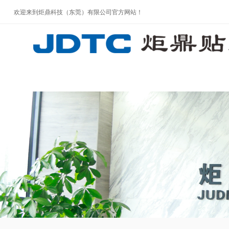
欢迎来到炬鼎科技（东莞）有限公司官方网站！