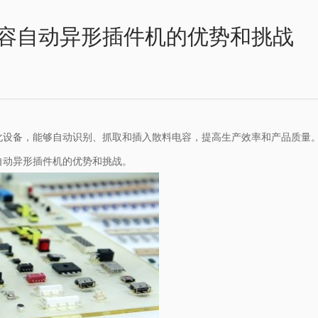
容自动异形插件机的优势和挑战
化设备，能够自动识别、抓取和插入散料电容，提高生产效率和产品质量
自动异形插件机的优势和挑战。