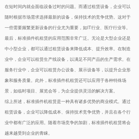
在短时间内就会面临设备过时的问题。而通过租赁设备，企业可以
随时根据市场需求选择最新的设备，保持技术的竞争优势。这对于
一些需要频繁更新设备的行业尤为重要，如IT行业、医疗行业等。
最后，标准插件机租赁的应用范围非常广泛。无论是大型企业还是
中小型企业，都可以通过租赁设备来降低成本、提升效率。在制造
业中，企业可以租赁生产线设备，以满足不同产品的生产需求。在
服务行业中，企业可以租赁办公设备、展示设备等，以提升企业形
象和服务质量。此外，标准插件机租赁还可以应用于各种特殊场
景，如临时项目、展览会等，为企业提供灵活的解决方案。
综上所述，标准插件机租赁是一种具有诸多优势的商业模式。通过
租赁设备，企业可以降低成本、保持技术竞争优势，并且在各个行
业中都有广泛的应用。随着市场竞争的加剧，标准插件机租赁将会
越来越受到企业的青睐。