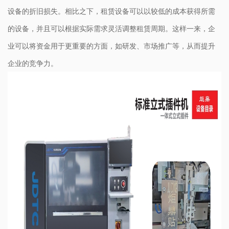
设备的折旧损失。相比之下，租赁设备可以以较低的成本获得所需
的设备，并且可以根据实际需求灵活调整租赁周期。这样一来，企
业可以将资金用于更重要的方面，如研发、市场推广等，从而提升
企业的竞争力。