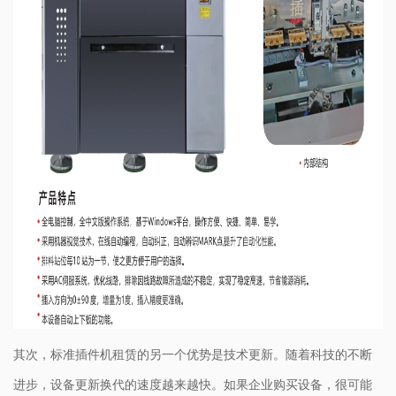
其次，标准插件机租赁的另一个优势是技术更新。随着科技的不断
进步，设备更新换代的速度越来越快。如果企业购买设备，很可能