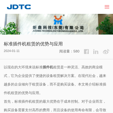
标准插件机租赁的优势与应用
2024-01-11
阅读量：580
以现在的大环境来说标准
插件机
租赁是一种灵活、高效的商业模
式，它为企业提供了便捷的设备租赁解决方案。在现代社会，越来
越多的企业倾向于租赁设备，而不是购买设备。本文将介绍标准插
件机租赁的优势与应用。
首先，标准插件机租赁的最大优势在于成本控制。对于企业而言，
购买设备需要支付高昂的费用，而且设备的使用寿命有限，会导致