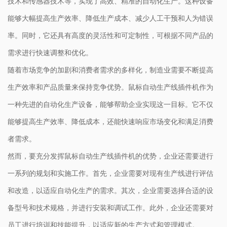
技术和传感器技术等，实现了高效、精准的自动化生产。这种设备
能够大幅提高生产效率、降低生产成本、减少人工干预和人为错误
率。同时，它还具有高度的灵活性和可定制性，可根据不同产品的
需求进行快速调整和优化。
随着市场竞争的加剧和消费者需求的多样化，制造业需要不断提高
生产效率和产品质量来保持竞争优势。鼠标自动生产线插件机作为
一种先进的自动化生产设备，能够帮助企业实现这一目标。它不仅
能够提高生产效率、降低成本，还能快速响应市场变化和满足消费
者需求。
然而，要充分发挥鼠标自动生产线插件机的优势，企业还需要进行
一系列的规划和实施工作。首先，企业需要对现有生产线进行评估
和改造，以适应自动化生产的需求。其次，企业需要选择合适的设
备型号和技术规格，并进行安装和调试工作。此外，企业还需要对
员工进行培训和技能提升，以适应新的生产方式和管理模式。