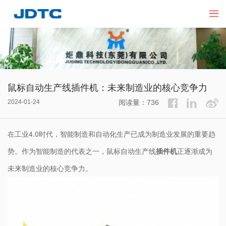
鼠标自动生产线插件机：未来制造业的核心竞争力
2024-01-24
阅读量：736
在工业4.0时代，智能制造和自动化生产已成为制造业发展的重要趋
势。作为智能制造的代表之一，鼠标自动生产线
插件机
正逐渐成为
未来制造业的核心竞争力。