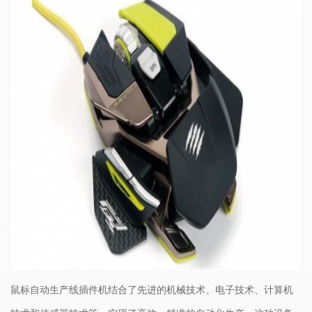
鼠标自动生产线插件机结合了先进的机械技术、电子技术、计算机