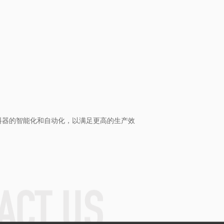
料器的智能化和自动化，以满足更高的生产效