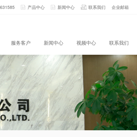
2631585
产品中心
新闻中心
联系我们
企业邮箱
服务客户
新闻中心
视频中心
联系我们