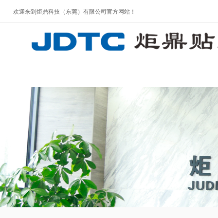
欢迎来到炬鼎科技（东莞）有限公司官方网站！