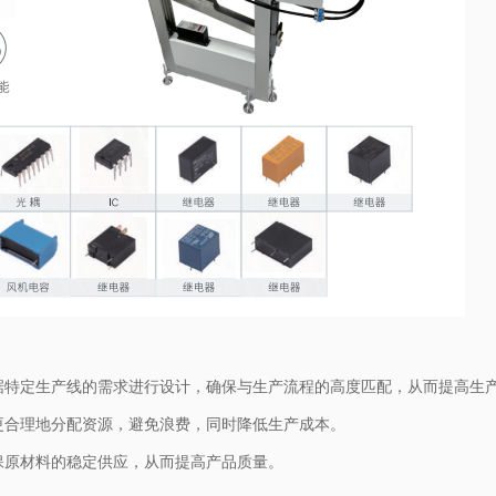
据特定生产线的需求进行设计，确保与生产流程的高度匹配，从而提高生
更合理地分配资源，避免浪费，同时降低生产成本。
保原材料的稳定供应，从而提高产品质量。