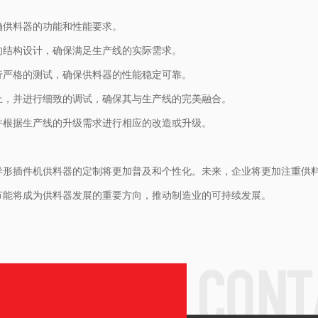
确供料器的功能和性能要求。
的结构设计，确保满足生产线的实际需求。
行严格的测试，确保供料器的性能稳定可靠。
上，并进行细致的调试，确保其与生产线的完美融合。
并根据生产线的升级需求进行相应的改造或升级。
异形插件机供料器的定制将更加普及和个性化。未来，企业将更加注重供
节能将成为供料器发展的重要方向，推动制造业的可持续发展。