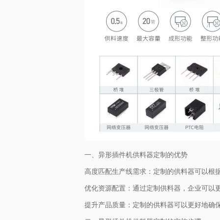
一、异形插件机供料器定制的优势
高度匹配生产线需求：定制的供料器可以根
优化资源配置：通过定制供料器，企业可以
提升产品质量：定制的供料器可以更好地确