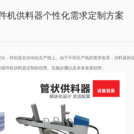
件机供料器个性化需求定制方案
突出，特别是在自动化生产线上。由于不同生产线的需求各异，供料器的
形插件机供料器定制的优势、实施步骤以及未来发展趋势。