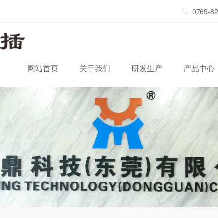
0769-8
网站首页
关于我们
研发生产
产品中心