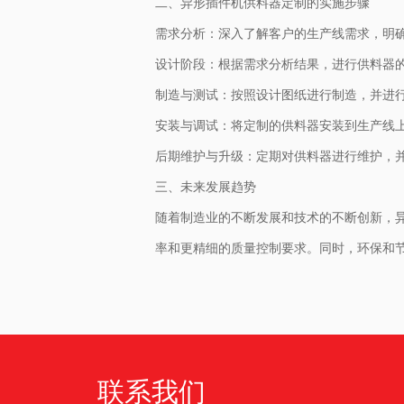
二、异形插件机供料器定制的实施步骤
需求分析：深入了解客户的生产线需求，明
设计阶段：根据需求分析结果，进行供料器
制造与测试：按照设计图纸进行制造，并进
安装与调试：将定制的供料器安装到生产线
后期维护与升级：定期对供料器进行维护，
三、未来发展趋势
随着制造业的不断发展和技术的不断创新，
率和更精细的质量控制要求。同时，环保和
联系我们