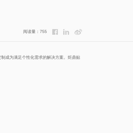
阅读量：755
定制成为满足个性化需求的解决方案。炬鼎贴