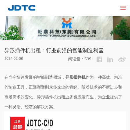
异形插件机出租：行业前沿的智能制造利器
2024-02-08
阅读量：599
在当今快速发展的智能制造领域，
异形插件机
作为一种高效、精准
的制造工具，正逐渐受到众多企业的青睐。随着技术的不断进步和
市场需求的变化，异形插件机出租业务也应运而生，为企业提供了
一种灵活、经济的解决方案。