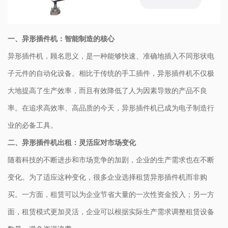
一、异形插件机：智能制造的核心
异形插件机，顾名思义，是一种能够快速、准确地插入不同形状电
子元件的自动化设备。相比于传统的手工插件，异形插件机不仅极
大地提高了生产效率，而且有效降低了人为因素导致的产品不良
率。在追求高效率、高品质的今天，异形插件机已成为电子制造行
业的必备工具。
二、异形插件机出租：灵活应对市场变化
随着科技的不断进步和市场竞争的加剧，企业的生产需求也在不断
变化。为了适应这种变化，很多企业选择租赁异形插件机而非购
买。一方面，租赁可以为企业节省大量的一次性资金投入；另一方
面，租赁模式更加灵活，企业可以根据实际生产需求调整租赁设备