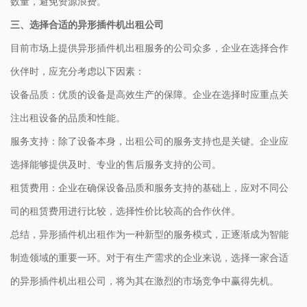
数量，避免资源浪费。
三、选择合适的异形插件机出租公司
目前市场上提供异形插件机出租服务的公司众多，企业在选择合作
伙伴时，应充分考虑以下因素：
设备品质：优质的设备是高效生产的保障。企业在选择时应重点关
注出租设备的品质和性能。
服务支持：除了设备本身，出租公司的服务支持也是关键。企业应
选择能够提供及时、专业的售后服务支持的公司。
租赁费用：企业在确保设备品质和服务支持的基础上，应对不同公
司的租赁费用进行比较，选择性价比较高的合作伙伴。
总结，异形插件机出租作为一种新型的服务模式，正逐渐成为智能
制造领域的重要一环。对于有生产需求的企业来说，选择一家合适
的异形插件机出租公司，将为其在激烈的市场竞争中赢得先机。