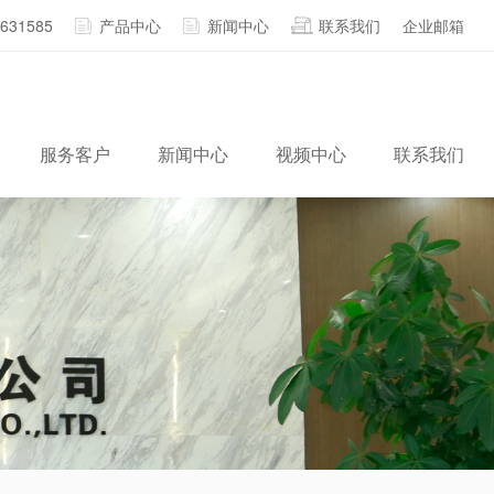
2631585
产品中心
新闻中心
联系我们
企业邮箱
服务客户
新闻中心
视频中心
联系我们