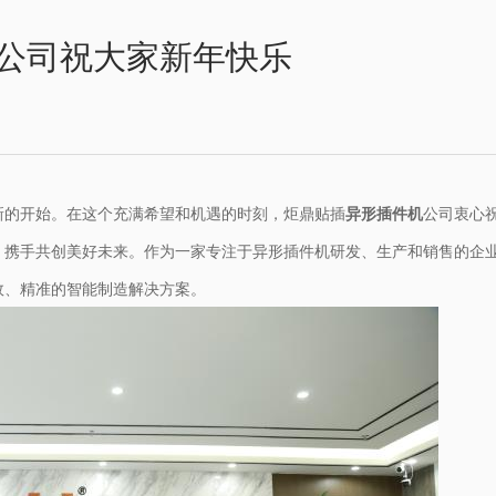
公司祝大家新年快乐
新的开始。在这个充满希望和机遇的时刻，炬鼎贴插
异形插件机
公司衷心
，携手共创美好未来。作为一家专注于异形插件机研发、生产和销售的企
效、精准的智能制造解决方案。