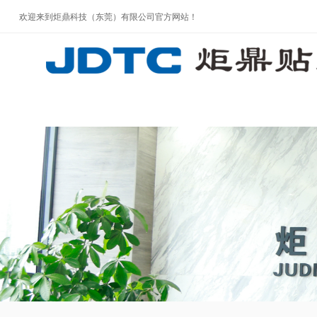
欢迎来到炬鼎科技（东莞）有限公司官方网站！