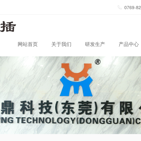
0769-8
网站首页
关于我们
研发生产
产品中心