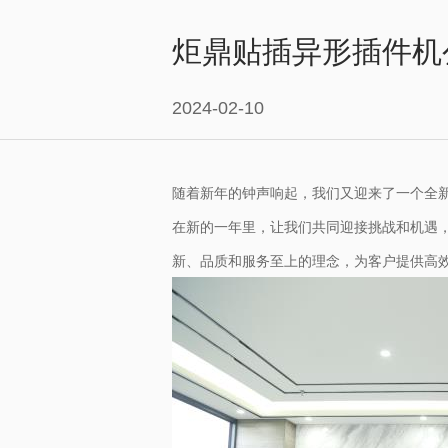
炬鼎贴插异形插件机
2024-02-10
随着新年的钟声响起，我们又迎来了一个全
在新的一年里，让我们共同迎接挑战和机遇
新、品质和服务至上的理念，为客户提供高