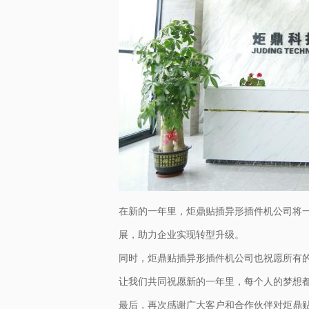
在新的一年里，炬鼎贴插异形插件机公司将
展，助力企业实现转型升级。
同时，炬鼎贴插异形插件机公司也祝愿所有
让我们共同祝愿新的一年里，每个人的梦想
最后，再次感谢广大客户和合作伙伴对炬鼎