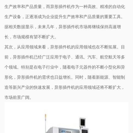
生产效率和产品质量，而异形插件机作为一种高效、精准的自动化
生产设备，正逐渐成为企业提升生产效率和产品质量的重要工具。
据相关数据显示，未来几年，异形插件机市场将继续保持高速增
长，市场规模有望不断扩大。
其次，从应用领域来看，异形插件机的应用领域也在不断拓展。目
前，异形插件机已经广泛应用于电子、通讯、汽车、航空航天等多
个领域。特别是在电子行业中，随着电子元器件的不断小型化和异
形化，异形插件机的需求也日益增长。同时，随着新能源、智能制
造等新兴产业的快速发展，异形插件机的应用领域还将不断扩大，
市场前景广阔。