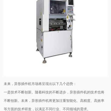
未来，异形插件机市场将呈现出以下几个趋势：
一是技术不断创新。随着科技的不断进步，异形插件机的技术也将
不断创新。未来，异形插件机将更加注重智能化、高精度、高效率
等方面的技术研发，以满足不同行业、不同领域的需求。