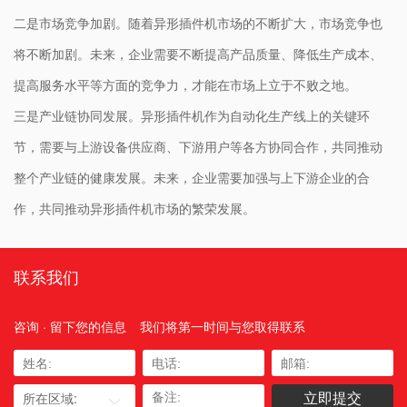
二是市场竞争加剧。随着异形插件机市场的不断扩大，市场竞争也
将不断加剧。未来，企业需要不断提高产品质量、降低生产成本、
提高服务水平等方面的竞争力，才能在市场上立于不败之地。
三是产业链协同发展。异形插件机作为自动化生产线上的关键环
节，需要与上游设备供应商、下游用户等各方协同合作，共同推动
整个产业链的健康发展。未来，企业需要加强与上下游企业的合
作，共同推动异形插件机市场的繁荣发展。
联系我们
咨询 · 留下您的信息
我们将第一时间与您取得联系
所在区域: