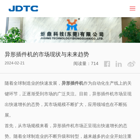
异形插件机的市场现状与未来趋势
2024-02-21
阅读量：714
随着全球制造业的快速发展，
异形插件机
作为自动化生产线上的关
键环节，正逐渐受到市场的广泛关注。目前，异形插件机市场呈现
出快速增长的态势，其市场规模不断扩大，应用领域也在不断拓
展。
首先，从市场规模来看，异形插件机市场正呈现出快速增长的态
势。随着全球制造业的不断升级和转型，越来越多的企业开始注重